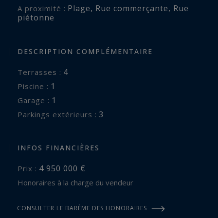
Plage
,
Rue commerçante
,
Rue
A proximité :
piétonne
DESCRIPTION COMPLÉMENTAIRE
4
terrasses :
1
piscine :
1
garage :
3
parkings extérieurs :
INFOS FINANCIÈRES
4 950 000 €
Prix :
Honoraires à la charge du vendeur
CONSULTER LE BARÈME DES HONORAIRES