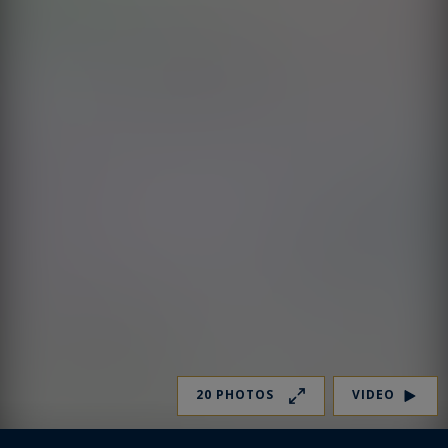
20 PHOTOS
VIDEO