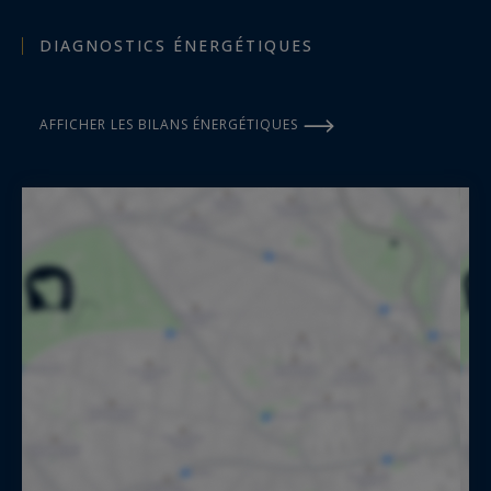
DIAGNOSTICS ÉNERGÉTIQUES
AFFICHER LES BILANS ÉNERGÉTIQUES