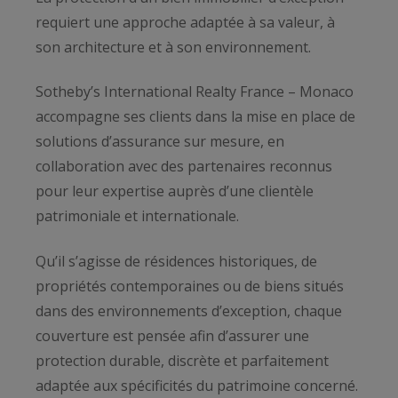
requiert une approche adaptée à sa valeur, à
son architecture et à son environnement.
Sotheby’s International Realty France – Monaco
accompagne ses clients dans la mise en place de
solutions d’assurance sur mesure, en
collaboration avec des partenaires reconnus
pour leur expertise auprès d’une clientèle
patrimoniale et internationale.
Qu’il s’agisse de résidences historiques, de
propriétés contemporaines ou de biens situés
dans des environnements d’exception, chaque
couverture est pensée afin d’assurer une
protection durable, discrète et parfaitement
adaptée aux spécificités du patrimoine concerné.