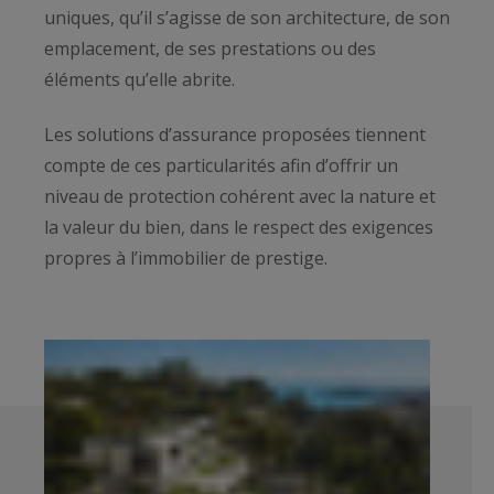
uniques, qu’il s’agisse de son architecture, de son
emplacement, de ses prestations ou des
éléments qu’elle abrite.
Les solutions d’assurance proposées tiennent
compte de ces particularités afin d’offrir un
niveau de protection cohérent avec la nature et
la valeur du bien, dans le respect des exigences
propres à l’immobilier de prestige.