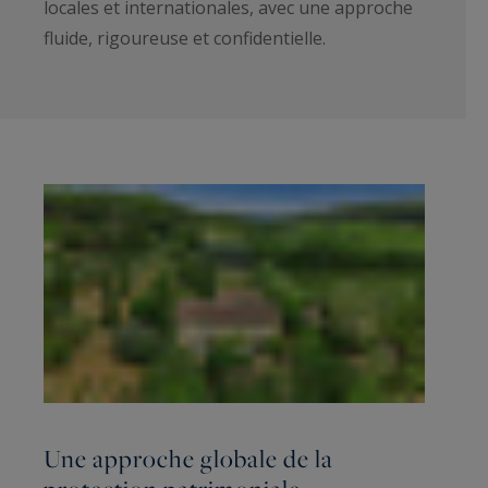
locales et internationales, avec une approche
fluide, rigoureuse et confidentielle.
Une approche globale de la