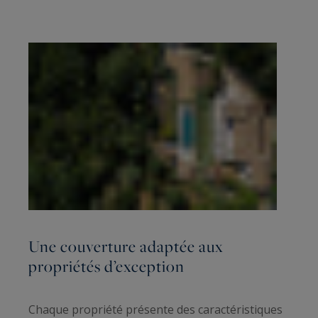
Une couverture adaptée aux
propriétés d’exception
Chaque propriété présente des caractéristiques