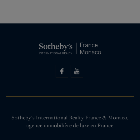
Sotheby's International Realty France & Monaco,
agence immobilière de luxe en France