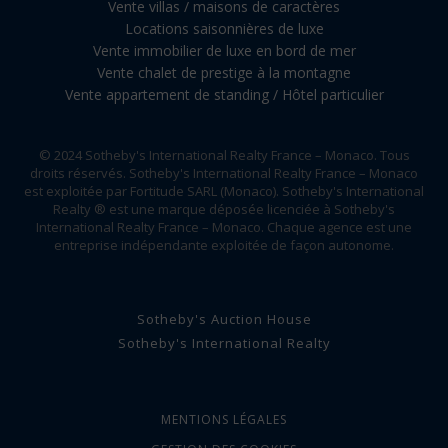
Vente villas / maisons de caractères
Locations saisonnières de luxe
Vente immobilier de luxe en bord de mer
Vente chalet de prestige à la montagne
Vente appartement de standing / Hôtel particulier
© 2024 Sotheby's International Realty France – Monaco. Tous
droits réservés. Sotheby's International Realty France – Monaco
est exploitée par Fortitude SARL (Monaco). Sotheby's International
Realty ® est une marque déposée licenciée à Sotheby's
International Realty France – Monaco. Chaque agence est une
entreprise indépendante exploitée de façon autonome.
Sotheby's Auction House
Sotheby's International Realty
MENTIONS LÉGALES