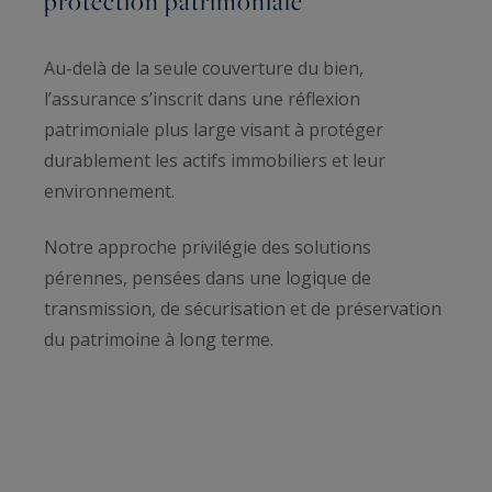
protection patrimoniale
Au-delà de la seule couverture du bien,
l’assurance s’inscrit dans une réflexion
patrimoniale plus large visant à protéger
durablement les actifs immobiliers et leur
environnement.
Notre approche privilégie des solutions
pérennes, pensées dans une logique de
transmission, de sécurisation et de préservation
du patrimoine à long terme.