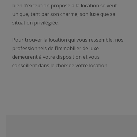
bien d’exception proposé à la location se veut
unique, tant par son charme, son luxe que sa
situation privilégiée.
Pour trouver la location qui vous ressemble, nos
professionnels de l’immobilier de luxe
demeurent à votre disposition et vous
conseillent dans le choix de votre location.