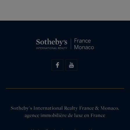
Sotheby's International Realty France & Monaco,
agence immobilière de luxe en France