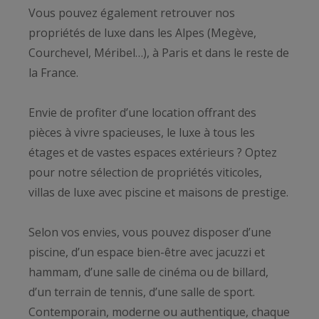
Vous pouvez également retrouver nos
propriétés de luxe dans les Alpes (Megève,
Courchevel, Méribel…), à Paris et dans le reste de
la France.
Envie de profiter d’une location offrant des
pièces à vivre spacieuses, le luxe à tous les
étages et de vastes espaces extérieurs ? Optez
pour notre sélection de propriétés viticoles,
villas de luxe avec piscine et maisons de prestige.
Selon vos envies, vous pouvez disposer d’une
piscine, d’un espace bien-être avec jacuzzi et
hammam, d’une salle de cinéma ou de billard,
d’un terrain de tennis, d’une salle de sport.
Contemporain, moderne ou authentique, chaque