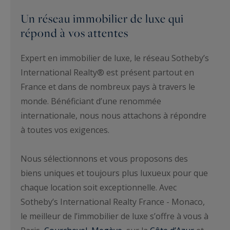
Un réseau immobilier de luxe qui
répond à vos attentes
Expert en immobilier de luxe, le réseau Sotheby’s
International Realty® est présent partout en
France et dans de nombreux pays à travers le
monde. Bénéficiant d’une renommée
internationale, nous nous attachons à répondre
à toutes vos exigences.
Nous sélectionnons et vous proposons des
biens uniques et toujours plus luxueux pour que
chaque location soit exceptionnelle. Avec
Sotheby’s International Realty France - Monaco,
le meilleur de l’immobilier de luxe s’offre à vous à