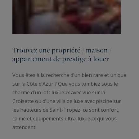
Trouvez une propriété / maison /
appartement de prestige à louer
Vous êtes à la recherche d’un bien rare et unique
sur la Côte d’Azur ? Que vous tombiez sous le
charme d’un loft luxueux avec vue sur la
Croisette ou d’une villa de luxe avec piscine sur
les hauteurs de Saint-Tropez, ce sont confort,
calme et équipements ultra-luxueux qui vous
attendent.