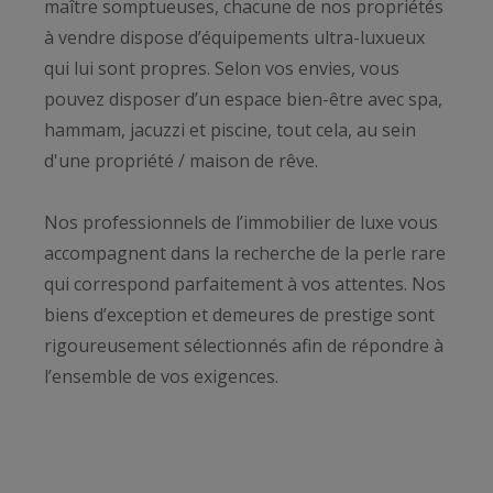
maître somptueuses, chacune de nos propriétés
à vendre dispose d’équipements ultra-luxueux
qui lui sont propres. Selon vos envies, vous
pouvez disposer d’un espace bien-être avec spa,
hammam, jacuzzi et piscine, tout cela, au sein
d'une propriété / maison de rêve.
Nos professionnels de l’immobilier de luxe vous
accompagnent dans la recherche de la perle rare
qui correspond parfaitement à vos attentes. Nos
biens d’exception et demeures de prestige sont
rigoureusement sélectionnés afin de répondre à
l’ensemble de vos exigences.