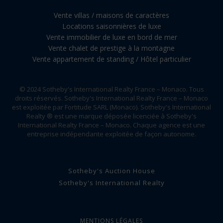
Vente villas / maisons de caractères
Locations saisonnières de luxe
Vente immobilier de luxe en bord de mer
Vente chalet de prestige à la montagne
Vente appartement de standing / Hôtel particulier
© 2024 Sotheby's International Realty France – Monaco. Tous
droits réservés. Sotheby's International Realty France – Monaco
est exploitée par Fortitude SARL (Monaco). Sotheby's International
Realty ® est une marque déposée licenciée à Sotheby's
International Realty France – Monaco. Chaque agence est une
entreprise indépendante exploitée de façon autonome.
Sotheby's Auction House
Sotheby's International Realty
MENTIONS LÉGALES