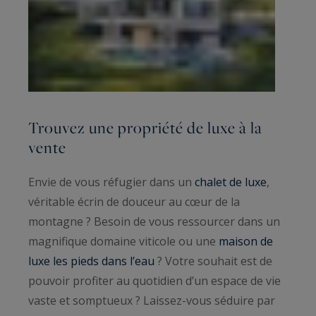
Trouvez une propriété de luxe à la
vente
Envie de vous réfugier dans un
chalet de luxe
,
véritable écrin de douceur au cœur de la
montagne ? Besoin de vous ressourcer dans un
magnifique domaine viticole ou une
maison de
luxe les pieds dans l’eau
? Votre souhait est de
pouvoir profiter au quotidien d’un espace de vie
vaste et somptueux ? Laissez-vous séduire par