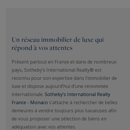
Un réseau immobilier de luxe qui
répond à vos attentes
Présent partout en France et dans de nombreux
pays, Sotheby’s International Realty® est
reconnu pour son expertise dans l’immobilier de
luxe et dispose aujourd’hui d’une renommée
internationale.
Sotheby’s International Realty
France - Monaco
s’attache à rechercher de belles
demeures à vendre toujours plus luxueuses afin
de vous proposer une sélection de biens en
adéquation avec vos attentes.