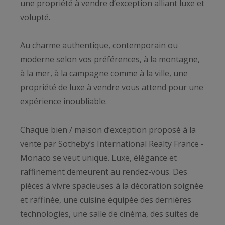
une propriété à vendre d’exception alliant luxe et
volupté.
Au charme authentique, contemporain ou
moderne selon vos préférences, à la montagne,
à la mer, à la campagne comme à la ville, une
propriété de luxe à vendre vous attend pour une
expérience inoubliable.
Chaque bien / maison d’exception proposé à la
vente par Sotheby’s International Realty France -
Monaco se veut unique. Luxe, élégance et
raffinement demeurent au rendez-vous. Des
pièces à vivre spacieuses à la décoration soignée
et raffinée, une cuisine équipée des dernières
technologies, une salle de cinéma, des suites de