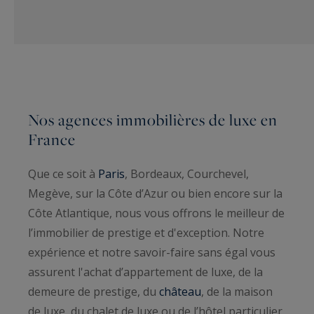
Nos agences immobilières de luxe en
France
Que ce soit à
Paris
, Bordeaux, Courchevel,
Megève, sur la Côte d’Azur ou bien encore sur la
Côte Atlantique, nous vous offrons le meilleur de
l’immobilier de prestige et d'exception. Notre
expérience et notre savoir-faire sans égal vous
assurent l'achat d’appartement de luxe, de la
demeure de prestige, du
château
, de la maison
de luxe, du chalet de luxe ou de l’hôtel particulier