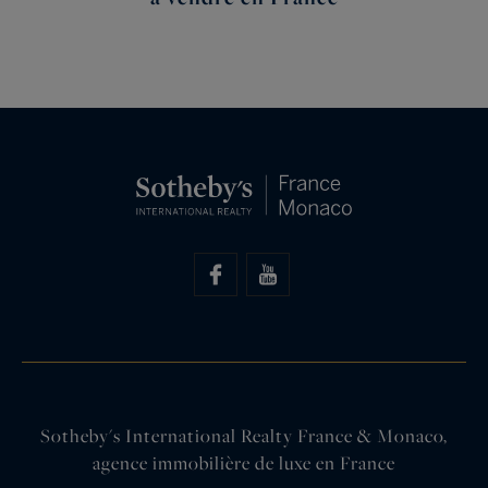
Sotheby's International Realty France & Monaco,
agence immobilière de luxe en France