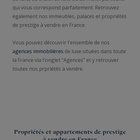
qui vous correspond parfaitement. Retrouvez
également nos immeubles, palaces et propriétés
de prestige à vendre en France.
Vous pouvez découvrir l'ensemble de nos
agences immobilières
de luxe situées dans toute
la France via l'onglet "Agences" et y retrouver
toutes nos prpriétés à vendre.
Propriétés et appartements de prestige
à vendre en France