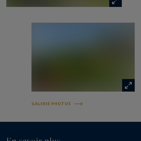
GALERIE PHOTOS
En savoir plus...