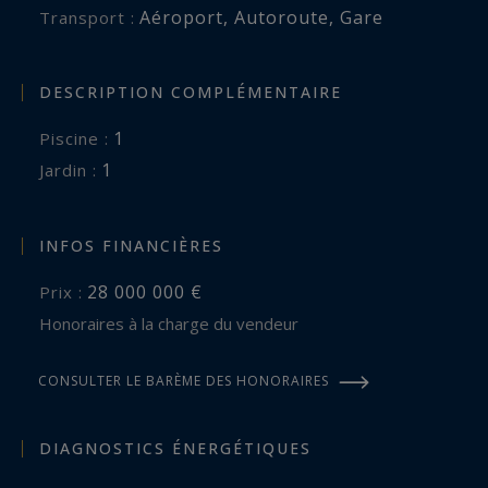
Aéroport
,
Autoroute
,
Gare
Transport :
DESCRIPTION COMPLÉMENTAIRE
1
piscine :
1
jardin :
INFOS FINANCIÈRES
28 000 000 €
Prix :
Honoraires à la charge du vendeur
CONSULTER LE BARÈME DES HONORAIRES
DIAGNOSTICS ÉNERGÉTIQUES