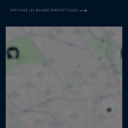
AFFICHER LES BILANS ÉNERGÉTIQUES