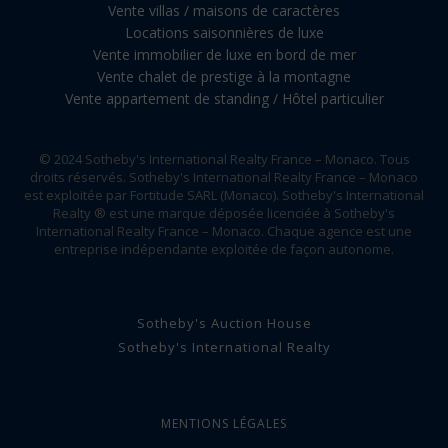
Vente villas / maisons de caractères
Locations saisonnières de luxe
Vente immobilier de luxe en bord de mer
Vente chalet de prestige à la montagne
Vente appartement de standing / Hôtel particulier
© 2024 Sotheby's International Realty France – Monaco. Tous
droits réservés. Sotheby's International Realty France – Monaco
est exploitée par Fortitude SARL (Monaco). Sotheby's International
Realty ® est une marque déposée licenciée à Sotheby's
International Realty France – Monaco. Chaque agence est une
entreprise indépendante exploitée de façon autonome.
Sotheby's Auction House
Sotheby's International Realty
MENTIONS LÉGALES