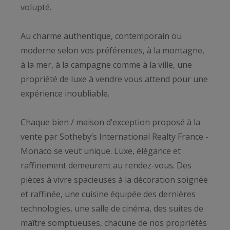
volupté.
Au charme authentique, contemporain ou
moderne selon vos préférences, à la montagne,
à la mer, à la campagne comme à la ville, une
propriété de luxe à vendre vous attend pour une
expérience inoubliable.
Chaque bien / maison d’exception proposé à la
vente par Sotheby’s International Realty France -
Monaco se veut unique. Luxe, élégance et
raffinement demeurent au rendez-vous. Des
pièces à vivre spacieuses à la décoration soignée
et raffinée, une cuisine équipée des dernières
technologies, une salle de cinéma, des suites de
maître somptueuses, chacune de nos propriétés