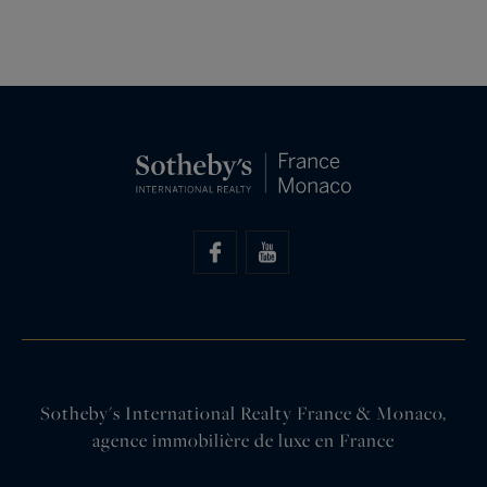
Sotheby's International Realty France & Monaco,
agence immobilière de luxe en France