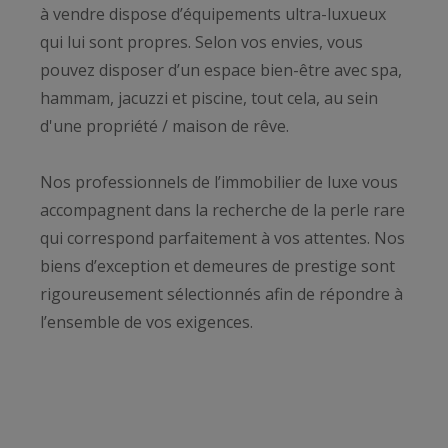
à vendre dispose d’équipements ultra-luxueux
qui lui sont propres. Selon vos envies, vous
pouvez disposer d’un espace bien-être avec spa,
hammam, jacuzzi et piscine, tout cela, au sein
d'une propriété / maison de rêve.
Nos professionnels de l’immobilier de luxe vous
accompagnent dans la recherche de la perle rare
qui correspond parfaitement à vos attentes. Nos
biens d’exception et demeures de prestige sont
rigoureusement sélectionnés afin de répondre à
l’ensemble de vos exigences.