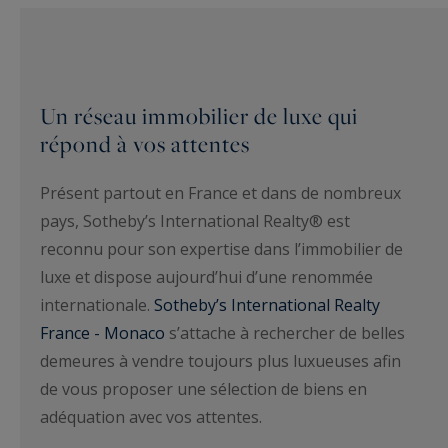
Un réseau immobilier de luxe qui
répond à vos attentes
Présent partout en France et dans de nombreux
pays, Sotheby’s International Realty® est
reconnu pour son expertise dans l’immobilier de
luxe et dispose aujourd’hui d’une renommée
internationale.
Sotheby’s International Realty
France - Monaco
s’attache à rechercher de belles
demeures à vendre toujours plus luxueuses afin
de vous proposer une sélection de biens en
adéquation avec vos attentes.