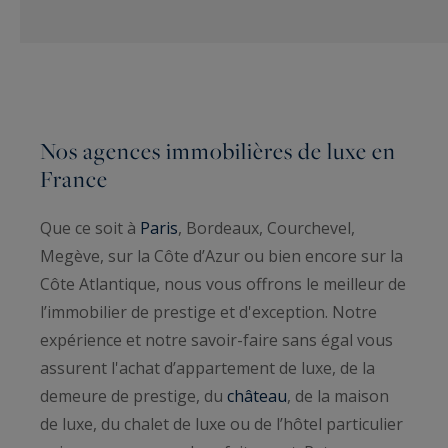
Nos agences immobilières de luxe en
France
Que ce soit à
Paris
, Bordeaux, Courchevel,
Megève, sur la Côte d’Azur ou bien encore sur la
Côte Atlantique, nous vous offrons le meilleur de
l’immobilier de prestige et d'exception. Notre
expérience et notre savoir-faire sans égal vous
assurent l'achat d’appartement de luxe, de la
demeure de prestige, du
château
, de la maison
de luxe, du chalet de luxe ou de l’hôtel particulier