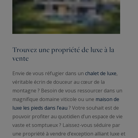
Trouvez une propriété de luxe à la
vente
Envie de vous réfugier dans un
chalet de luxe
,
véritable écrin de douceur au cœur de la
montagne ? Besoin de vous ressourcer dans un
magnifique domaine viticole ou une
maison de
luxe les pieds dans l’eau
? Votre souhait est de
pouvoir profiter au quotidien d’un espace de vie
vaste et somptueux ? Laissez-vous séduire par
une propriété à vendre d’exception alliant luxe et