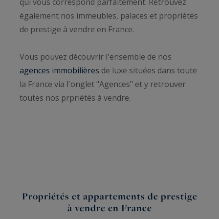
qui vous correspond parfaitement. Retrouvez
également nos immeubles, palaces et propriétés
de prestige à vendre en France.
Vous pouvez découvrir l'ensemble de nos
agences immobilières
de luxe situées dans toute
la France via l'onglet "Agences" et y retrouver
toutes nos prpriétés à vendre.
Propriétés et appartements de prestige
à vendre en France