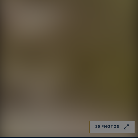
20 PHOTOS