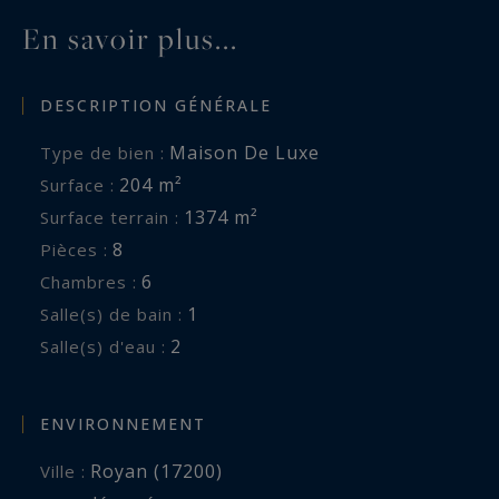
En savoir plus...
DESCRIPTION GÉNÉRALE
Maison De Luxe
Type de bien :
204 m²
Surface :
1374 m²
Surface terrain :
8
Pièces :
6
Chambres :
1
Salle(s) de bain :
2
Salle(s) d'eau :
ENVIRONNEMENT
Royan (17200)
Ville :