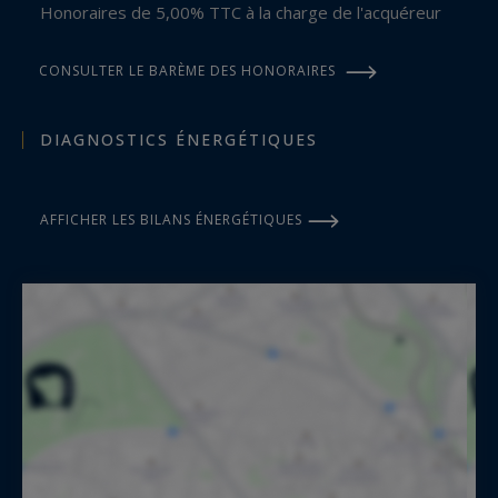
Honoraires de 5,00% TTC à la charge de l'acquéreur
CONSULTER LE BARÈME DES HONORAIRES
DIAGNOSTICS ÉNERGÉTIQUES
AFFICHER LES BILANS ÉNERGÉTIQUES