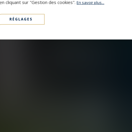
en cliquant sur "Gestion des cookies".
En savoir plus...
RÉGLAGES