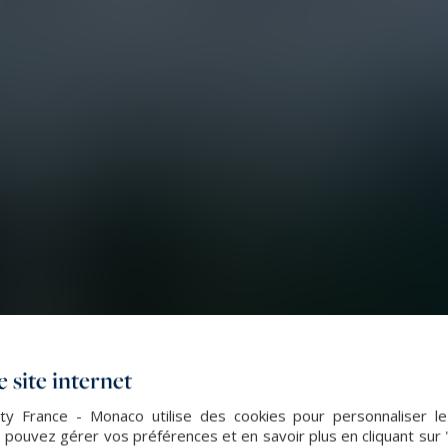
 site internet
lty France - Monaco utilise des cookies pour personnaliser l
 pouvez gérer vos préférences et en savoir plus en cliquant sur