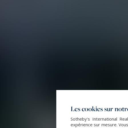
Les cookies sur notre
Sotheby's International Rea
expérience sur mesure. Vous