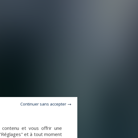
Continuer sans accepter
e contenu et vous offrir une
 "Réglages" et à tout moment