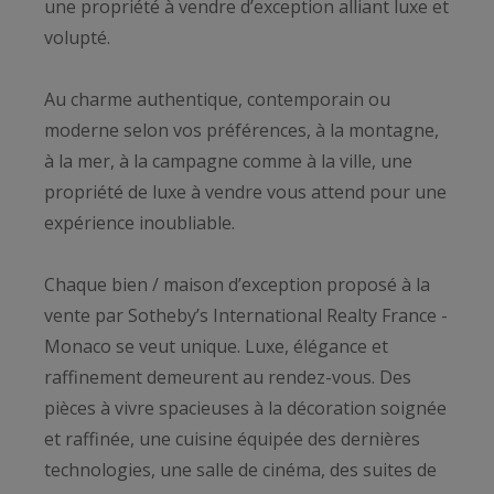
une propriété à vendre d’exception alliant luxe et
volupté.
Au charme authentique, contemporain ou
moderne selon vos préférences, à la montagne,
à la mer, à la campagne comme à la ville, une
propriété de luxe à vendre vous attend pour une
expérience inoubliable.
Chaque bien / maison d’exception proposé à la
vente par Sotheby’s International Realty France -
Monaco se veut unique. Luxe, élégance et
raffinement demeurent au rendez-vous. Des
pièces à vivre spacieuses à la décoration soignée
et raffinée, une cuisine équipée des dernières
technologies, une salle de cinéma, des suites de