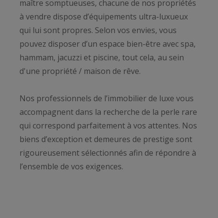
maître somptueuses, chacune de nos propriétés
à vendre dispose d’équipements ultra-luxueux
qui lui sont propres. Selon vos envies, vous
pouvez disposer d’un espace bien-être avec spa,
hammam, jacuzzi et piscine, tout cela, au sein
d'une propriété / maison de rêve.
Nos professionnels de l’immobilier de luxe vous
accompagnent dans la recherche de la perle rare
qui correspond parfaitement à vos attentes. Nos
biens d’exception et demeures de prestige sont
rigoureusement sélectionnés afin de répondre à
l’ensemble de vos exigences.