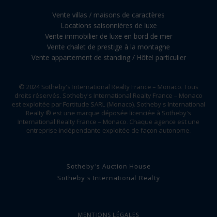
Vente villas / maisons de caractères
Locations saisonnières de luxe
Vente immobilier de luxe en bord de mer
Vente chalet de prestige à la montagne
Vente appartement de standing / Hôtel particulier
© 2024 Sotheby's International Realty France – Monaco. Tous
droits réservés. Sotheby's International Realty France – Monaco
est exploitée par Fortitude SARL (Monaco). Sotheby's International
Realty ® est une marque déposée licenciée à Sotheby's
International Realty France – Monaco. Chaque agence est une
entreprise indépendante exploitée de façon autonome.
Sotheby's Auction House
Sotheby's International Realty
MENTIONS LÉGALES