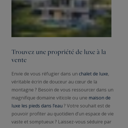
Trouvez une propriété de luxe à la
vente
Envie de vous réfugier dans un
chalet de luxe
,
véritable écrin de douceur au cœur de la
montagne ? Besoin de vous ressourcer dans un
magnifique domaine viticole ou une
maison de
luxe les pieds dans l’eau
? Votre souhait est de
pouvoir profiter au quotidien d’un espace de vie
vaste et somptueux ? Laissez-vous séduire par