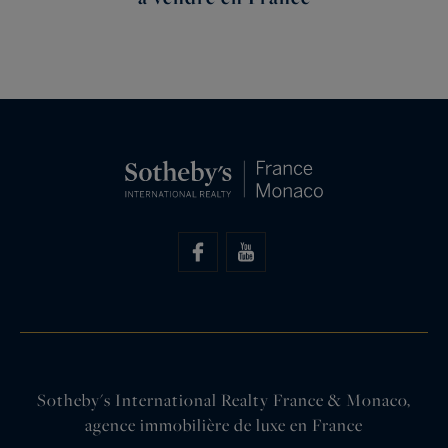
Sotheby's International Realty France & Monaco,
agence immobilière de luxe en France