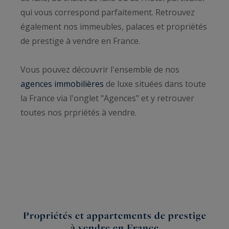
qui vous correspond parfaitement. Retrouvez
également nos immeubles, palaces et propriétés
de prestige à vendre en France.
Vous pouvez découvrir l'ensemble de nos
agences immobilières
de luxe situées dans toute
la France via l'onglet "Agences" et y retrouver
toutes nos prpriétés à vendre.
Propriétés et appartements de prestige
à vendre en France