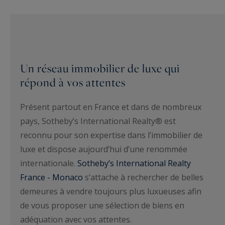
Un réseau immobilier de luxe qui
répond à vos attentes
Présent partout en France et dans de nombreux
pays, Sotheby’s International Realty® est
reconnu pour son expertise dans l’immobilier de
luxe et dispose aujourd’hui d’une renommée
internationale.
Sotheby’s International Realty
France - Monaco
s’attache à rechercher de belles
demeures à vendre toujours plus luxueuses afin
de vous proposer une sélection de biens en
adéquation avec vos attentes.