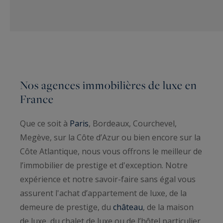
Nos agences immobilières de luxe en
France
Que ce soit à
Paris
, Bordeaux, Courchevel,
Megève, sur la Côte d’Azur ou bien encore sur la
Côte Atlantique, nous vous offrons le meilleur de
l’immobilier de prestige et d'exception. Notre
expérience et notre savoir-faire sans égal vous
assurent l'achat d’appartement de luxe, de la
demeure de prestige, du
château
, de la maison
de luxe, du chalet de luxe ou de l’hôtel particulier