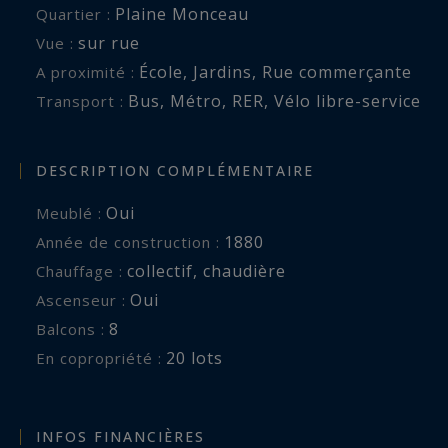
Plaine Monceau
Quartier :
sur rue
Vue :
École
,
Jardins
,
Rue commerçante
A proximité :
Bus
,
Métro
,
RER
,
Vélo libre-service
Transport :
DESCRIPTION COMPLÉMENTAIRE
Oui
Meublé :
1880
Année de construction :
collectif
,
chaudière
Chauffage :
Oui
Ascenseur :
8
balcons :
20 lots
En copropriété :
INFOS FINANCIÈRES