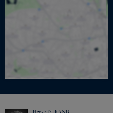
Hervé DURAND