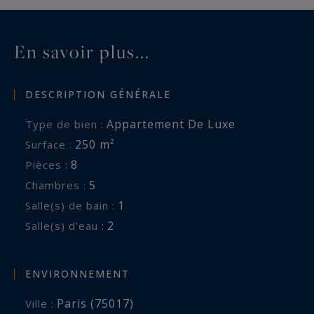
En savoir plus...
DESCRIPTION GÉNÉRALE
Appartement De Luxe
Type de bien :
250 m²
Surface :
8
Pièces :
5
Chambres :
1
Salle(s) de bain :
2
Salle(s) d'eau :
ENVIRONNEMENT
Paris (75017)
Ville :