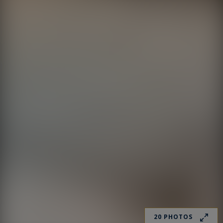
20 PHOTOS