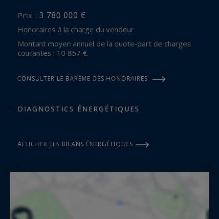
3 780 000 €
Prix :
Honoraires à la charge du vendeur
Montant moyen annuel de la quote-part de charges
courantes : 10 857 €.
CONSULTER LE BARÈME DES HONORAIRES
DIAGNOSTICS ÉNERGÉTIQUES
AFFICHER LES BILANS ÉNERGÉTIQUES