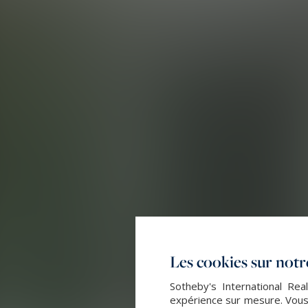
Les cookies sur notre
Sotheby's International Rea
expérience sur mesure. Vous