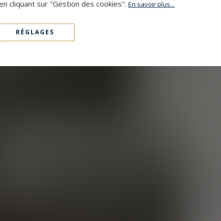
en cliquant sur "Gestion des cookies".
En savoir plus...
RÉGLAGES