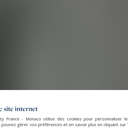
 site internet
lty France - Monaco utilise des cookies pour personnaliser l
 pouvez gérer vos préférences et en savoir plus en cliquant sur