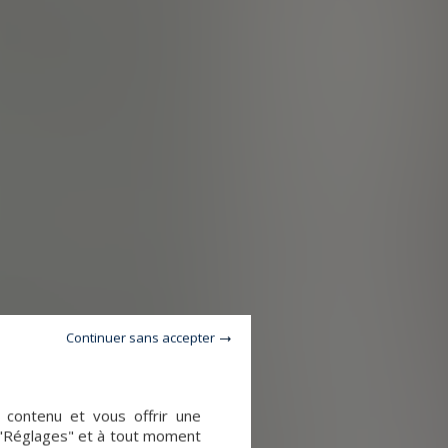
Continuer sans accepter
e contenu et vous offrir une
 "Réglages" et à tout moment