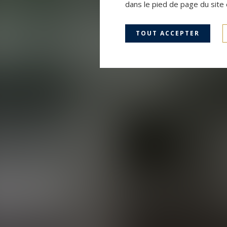
dans le pied de page du site 
TOUT ACCEPTER