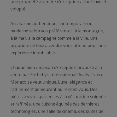
une propriété à vendre d’exception alliant luxe et
volupté.
Au charme authentique, contemporain ou
moderne selon vos préférences, à la montagne,
à la mer, à la campagne comme à la ville, une
propriété de luxe à vendre vous attend pour une
expérience inoubliable.
Chaque bien / maison d’exception proposé à la
vente par Sotheby’s International Realty France -
Monaco se veut unique. Luxe, élégance et
raffinement demeurent au rendez-vous. Des
pièces à vivre spacieuses à la décoration soignée
et raffinée, une cuisine équipée des dernières
technologies, une salle de cinéma, des suites de