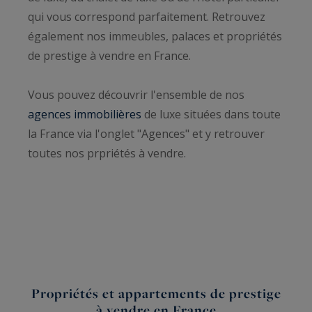
qui vous correspond parfaitement. Retrouvez
également nos immeubles, palaces et propriétés
de prestige à vendre en France.
Vous pouvez découvrir l'ensemble de nos
agences immobilières
de luxe situées dans toute
la France via l'onglet "Agences" et y retrouver
toutes nos prpriétés à vendre.
Propriétés et appartements de prestige
à vendre en France