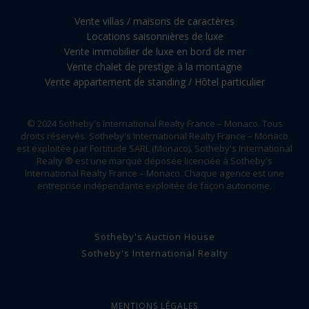
Vente villas / maisons de caractères
Locations saisonnières de luxe
Vente immobilier de luxe en bord de mer
Vente chalet de prestige à la montagne
Vente appartement de standing / Hôtel particulier
© 2024 Sotheby's International Realty France – Monaco. Tous
droits réservés. Sotheby's International Realty France – Monaco
est exploitée par Fortitude SARL (Monaco). Sotheby's International
Realty ® est une marque déposée licenciée à Sotheby's
International Realty France – Monaco. Chaque agence est une
entreprise indépendante exploitée de façon autonome.
Sotheby's Auction House
Sotheby's International Realty
MENTIONS LÉGALES