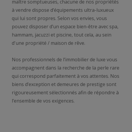
maître somptueuses, chacune de nos propriétés
à vendre dispose d’équipements ultra-luxueux
qui lui sont propres. Selon vos envies, vous
pouvez disposer d’un espace bien-être avec spa,
hammam, jacuzzi et piscine, tout cela, au sein
d'une propriété / maison de rêve.
Nos professionnels de l’immobilier de luxe vous
accompagnent dans la recherche de la perle rare
qui correspond parfaitement à vos attentes. Nos
biens d’exception et demeures de prestige sont
rigoureusement sélectionnés afin de répondre à
l’ensemble de vos exigences.