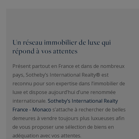
Un réseau immobilier de luxe qui
répond à vos attentes
Présent partout en France et dans de nombreux
pays, Sotheby’s International Realty® est
reconnu pour son expertise dans l’immobilier de
luxe et dispose aujourd’hui d’une renommée
internationale.
Sotheby’s International Realty
France - Monaco
s’attache à rechercher de belles
demeures à vendre toujours plus luxueuses afin
de vous proposer une sélection de biens en
adéquation avec vos attentes.