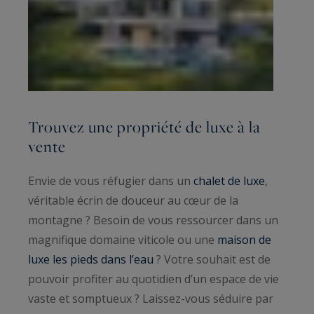
Trouvez une propriété de luxe à la
vente
Envie de vous réfugier dans un
chalet de luxe
,
véritable écrin de douceur au cœur de la
montagne ? Besoin de vous ressourcer dans un
magnifique domaine viticole ou une
maison de
luxe les pieds dans l’eau
? Votre souhait est de
pouvoir profiter au quotidien d’un espace de vie
vaste et somptueux ? Laissez-vous séduire par