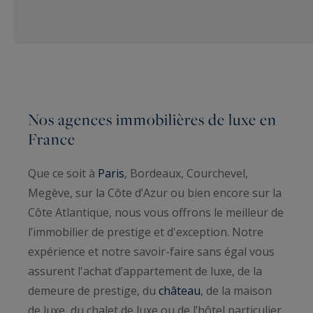
Nos agences immobilières de luxe en
France
Que ce soit à
Paris
, Bordeaux, Courchevel,
Megève, sur la Côte d’Azur ou bien encore sur la
Côte Atlantique, nous vous offrons le meilleur de
l’immobilier de prestige et d'exception. Notre
expérience et notre savoir-faire sans égal vous
assurent l'achat d’appartement de luxe, de la
demeure de prestige, du
château
, de la maison
de luxe, du chalet de luxe ou de l’hôtel particulier