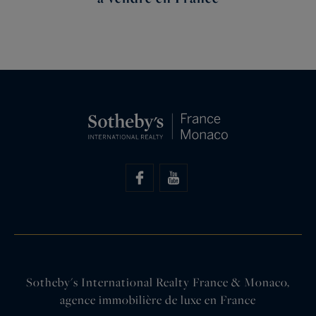
Sotheby's International Realty France & Monaco,
agence immobilière de luxe en France