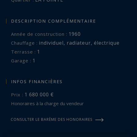
DESCRIPTION COMPLÉMENTAIRE
1960
Année de construction :
individuel
,
radiateur
,
électrique
Chauffage :
1
terrasse :
1
garage :
INFOS FINANCIÈRES
1 680 000 €
Prix :
Honoraires à la charge du vendeur
CONSULTER LE BARÈME DES HONORAIRES