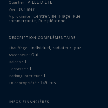
VILLE D'ÉTÉ
Quartier :
sur mer
Vue :
Centre ville
,
Plage
,
Rue
A proximité :
commerçante
,
Rue piétonne
DESCRIPTION COMPLÉMENTAIRE
individuel
,
radiateur
,
gaz
Chauffage :
Oui
Ascenseur :
1
balcon :
1
terrasse :
1
parking intérieur :
149 lots
En copropriété :
INFOS FINANCIÈRES