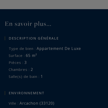
En savoir plus...
DESCRIPTION GÉNÉRALE
Appartement De Luxe
Type de bien :
65 m²
Surface :
3
Pièces :
2
Chambres :
1
Salle(s) de bain :
ENVIRONNEMENT
Arcachon (33120)
Ville :