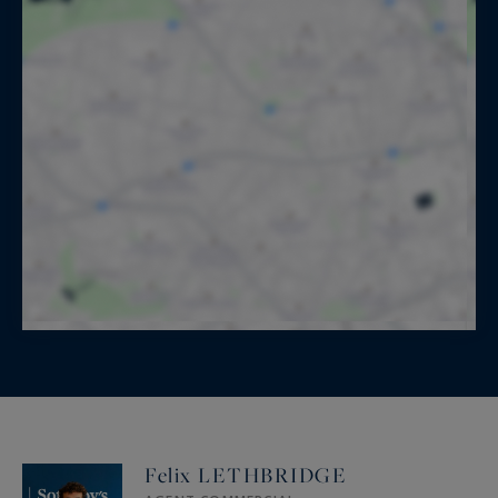
Felix LETHBRIDGE