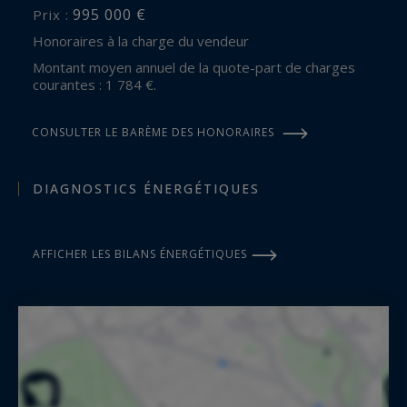
995 000 €
Prix :
Honoraires à la charge du vendeur
Montant moyen annuel de la quote-part de charges
courantes : 1 784 €.
CONSULTER LE BARÈME DES HONORAIRES
DIAGNOSTICS ÉNERGÉTIQUES
AFFICHER LES BILANS ÉNERGÉTIQUES