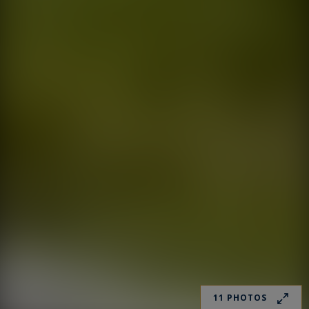
11 PHOTOS