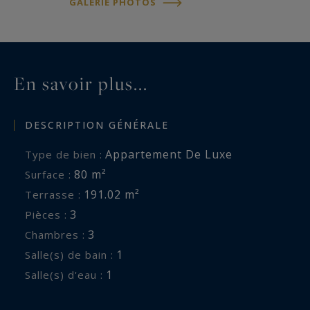
GALERIE PHOTOS
En savoir plus...
DESCRIPTION GÉNÉRALE
Appartement De Luxe
Type de bien :
80 m²
Surface :
191.02 m²
Terrasse :
3
Pièces :
3
Chambres :
1
Salle(s) de bain :
1
Salle(s) d'eau :