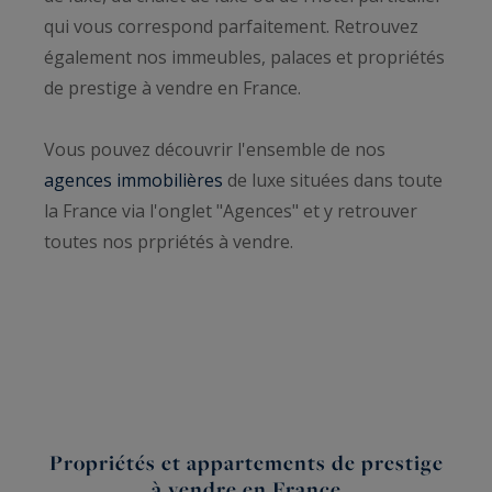
qui vous correspond parfaitement. Retrouvez
également nos immeubles, palaces et propriétés
de prestige à vendre en France.
Vous pouvez découvrir l'ensemble de nos
agences immobilières
de luxe situées dans toute
la France via l'onglet "Agences" et y retrouver
toutes nos prpriétés à vendre.
Propriétés et appartements de prestige
à vendre en France