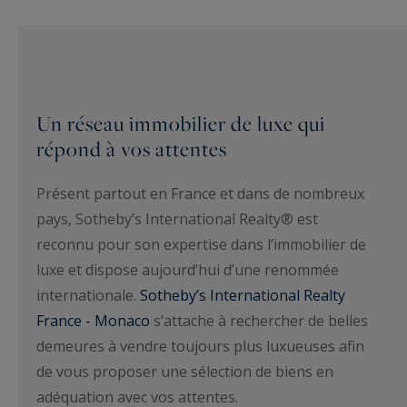
Un réseau immobilier de luxe qui
répond à vos attentes
Présent partout en France et dans de nombreux
pays, Sotheby’s International Realty® est
reconnu pour son expertise dans l’immobilier de
luxe et dispose aujourd’hui d’une renommée
internationale.
Sotheby’s International Realty
France - Monaco
s’attache à rechercher de belles
demeures à vendre toujours plus luxueuses afin
de vous proposer une sélection de biens en
adéquation avec vos attentes.