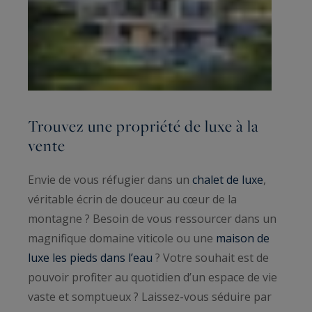
Trouvez une propriété de luxe à la
vente
Envie de vous réfugier dans un
chalet de luxe
,
véritable écrin de douceur au cœur de la
montagne ? Besoin de vous ressourcer dans un
magnifique domaine viticole ou une
maison de
luxe les pieds dans l’eau
? Votre souhait est de
pouvoir profiter au quotidien d’un espace de vie
vaste et somptueux ? Laissez-vous séduire par