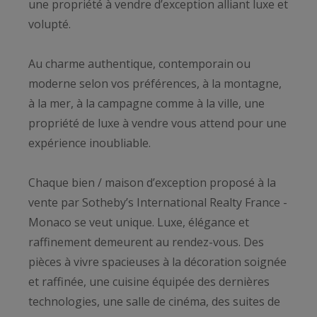
une propriété à vendre d’exception alliant luxe et
volupté.
Au charme authentique, contemporain ou
moderne selon vos préférences, à la montagne,
à la mer, à la campagne comme à la ville, une
propriété de luxe à vendre vous attend pour une
expérience inoubliable.
Chaque bien / maison d’exception proposé à la
vente par Sotheby’s International Realty France -
Monaco se veut unique. Luxe, élégance et
raffinement demeurent au rendez-vous. Des
pièces à vivre spacieuses à la décoration soignée
et raffinée, une cuisine équipée des dernières
technologies, une salle de cinéma, des suites de