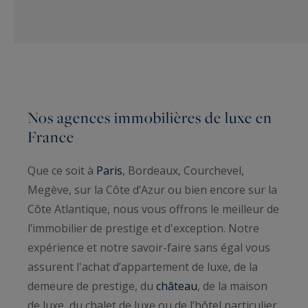
Nos agences immobilières de luxe en
France
Que ce soit à
Paris
, Bordeaux, Courchevel,
Megève, sur la Côte d’Azur ou bien encore sur la
Côte Atlantique, nous vous offrons le meilleur de
l’immobilier de prestige et d'exception. Notre
expérience et notre savoir-faire sans égal vous
assurent l'achat d’appartement de luxe, de la
demeure de prestige, du
château
, de la maison
de luxe, du chalet de luxe ou de l’hôtel particulier