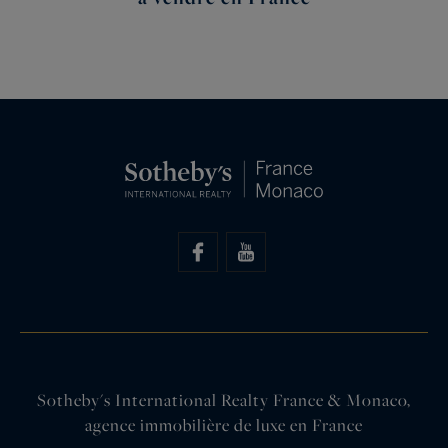
Sotheby's International Realty France & Monaco,
agence immobilière de luxe en France