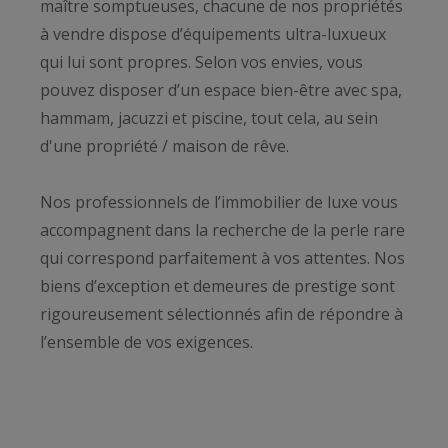
maître somptueuses, chacune de nos propriétés
à vendre dispose d’équipements ultra-luxueux
qui lui sont propres. Selon vos envies, vous
pouvez disposer d’un espace bien-être avec spa,
hammam, jacuzzi et piscine, tout cela, au sein
d'une propriété / maison de rêve.
Nos professionnels de l’immobilier de luxe vous
accompagnent dans la recherche de la perle rare
qui correspond parfaitement à vos attentes. Nos
biens d’exception et demeures de prestige sont
rigoureusement sélectionnés afin de répondre à
l’ensemble de vos exigences.