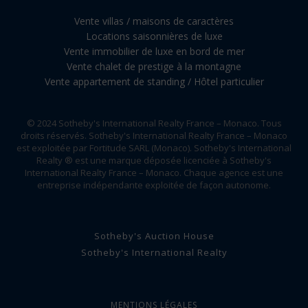
Vente villas / maisons de caractères
Locations saisonnières de luxe
Vente immobilier de luxe en bord de mer
Vente chalet de prestige à la montagne
Vente appartement de standing / Hôtel particulier
© 2024 Sotheby's International Realty France – Monaco. Tous
droits réservés. Sotheby's International Realty France – Monaco
est exploitée par Fortitude SARL (Monaco). Sotheby's International
Realty ® est une marque déposée licenciée à Sotheby's
International Realty France – Monaco. Chaque agence est une
entreprise indépendante exploitée de façon autonome.
Sotheby's Auction House
Sotheby's International Realty
MENTIONS LÉGALES