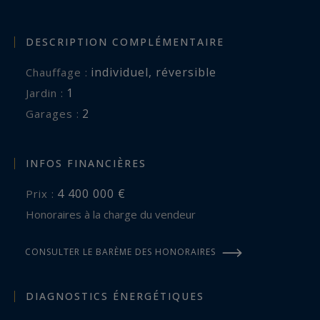
DESCRIPTION COMPLÉMENTAIRE
individuel
,
réversible
Chauffage :
1
jardin :
2
garages :
INFOS FINANCIÈRES
4 400 000 €
Prix :
Honoraires à la charge du vendeur
CONSULTER LE BARÈME DES HONORAIRES
DIAGNOSTICS ÉNERGÉTIQUES