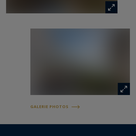
GALERIE PHOTOS