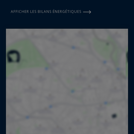
AFFICHER LES BILANS ÉNERGÉTIQUES