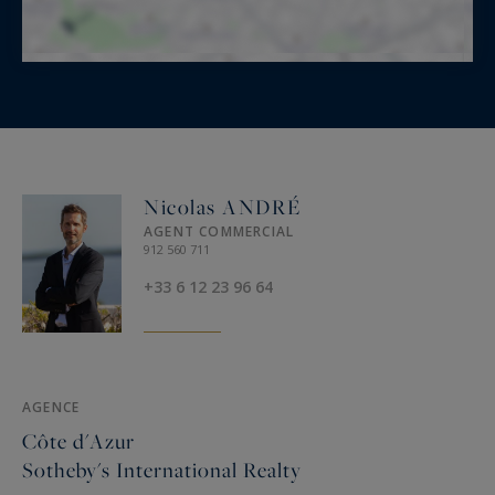
Nicolas ANDRÉ
AGENT COMMERCIAL
912 560 711
+33 6 12 23 96 64
AGENCE
Côte d'Azur
Sotheby's International Realty