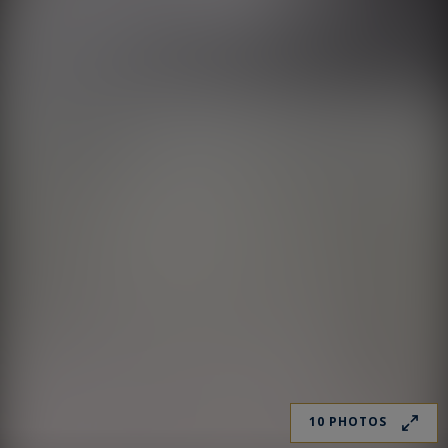
10 PHOTOS