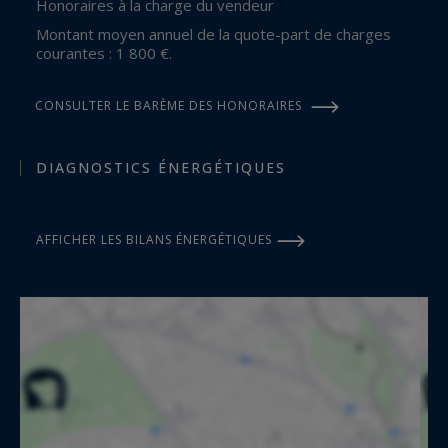
Honoraires à la charge du vendeur
Montant moyen annuel de la quote-part de charges
courantes : 1 800 €.
CONSULTER LE BARÈME DES HONORAIRES
DIAGNOSTICS ÉNERGÉTIQUES
AFFICHER LES BILANS ÉNERGÉTIQUES