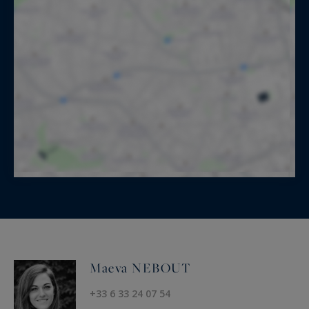
Maeva NEBOUT
+33 6 33 24 07 54