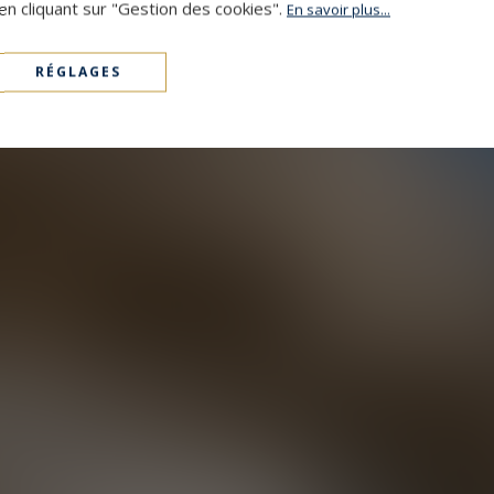
en cliquant sur "Gestion des cookies".
En savoir plus...
RÉGLAGES