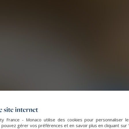
 site internet
lty France - Monaco utilise des cookies pour personnaliser l
 pouvez gérer vos préférences et en savoir plus en cliquant sur