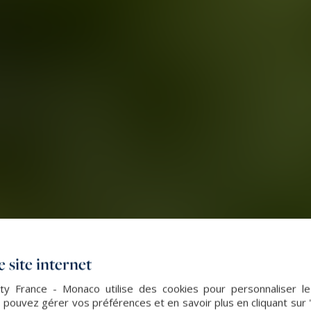
 site internet
lty France - Monaco utilise des cookies pour personnaliser l
 pouvez gérer vos préférences et en savoir plus en cliquant sur