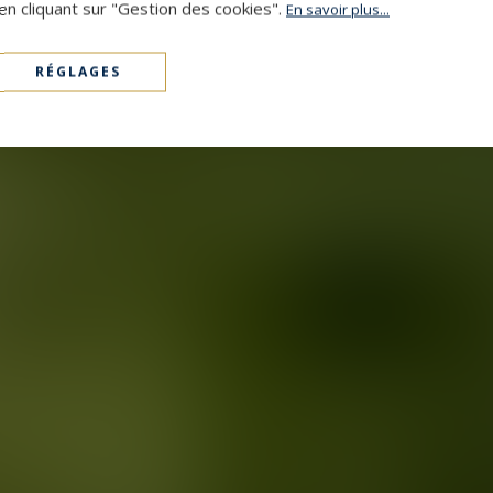
en cliquant sur "Gestion des cookies".
En savoir plus...
RÉGLAGES