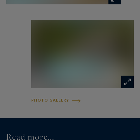
PHOTO GALLERY
Read more...