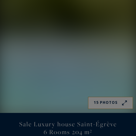
15 PHOTOS
Sale Luxury house Saint-Égrève
6 Rooms 204 m²