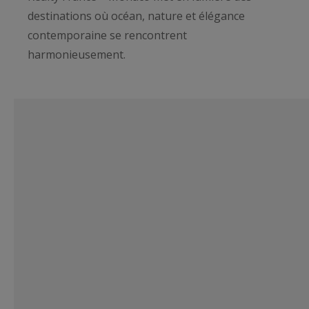
destinations où océan, nature et élégance
contemporaine se rencontrent
harmonieusement.