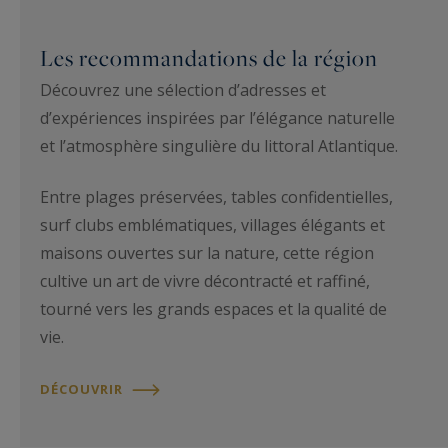
Les recommandations de la région
Découvrez une sélection d’adresses et
d’expériences inspirées par l’élégance naturelle
et l’atmosphère singulière du littoral Atlantique.
Entre plages préservées, tables confidentielles,
surf clubs emblématiques, villages élégants et
maisons ouvertes sur la nature, cette région
cultive un art de vivre décontracté et raffiné,
tourné vers les grands espaces et la qualité de
vie.
DÉCOUVRIR