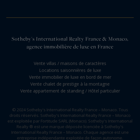
Sotheby's International Realty France & Monaco,
agence immobilière de luxe en France
Vente villas / maisons de caractères
Locations saisonnières de luxe
Vente immobilier de luxe en bord de mer
Vente chalet de prestige à la montagne
Vente appartement de standing / Hôtel particulier
© 2024 Sotheby's International Realty France – Monaco. Tous
droits réservés. Sotheby's International Realty France – Monaco
est exploitée par Fortitude SARL (Monaco). Sotheby's International
Realty ® est une marque déposée licenciée à Sotheby's
International Realty France – Monaco. Chaque agence est une
entreprise indépendante exploitée de façon autonome.