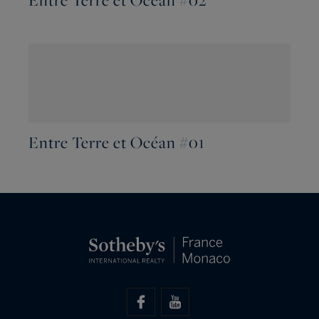
Entre Terre et Océan #02
Entre Terre et Océan #01