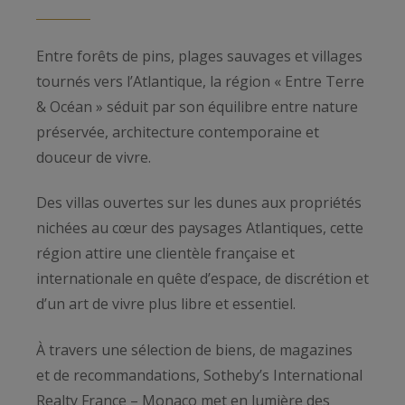
Entre forêts de pins, plages sauvages et villages
tournés vers l’Atlantique, la région « Entre Terre
& Océan » séduit par son équilibre entre nature
préservée, architecture contemporaine et
douceur de vivre.
Des villas ouvertes sur les dunes aux propriétés
nichées au cœur des paysages Atlantiques, cette
région attire une clientèle française et
internationale en quête d’espace, de discrétion et
d’un art de vivre plus libre et essentiel.
À travers une sélection de biens, de magazines
et de recommandations, Sotheby’s International
Realty France – Monaco met en lumière des