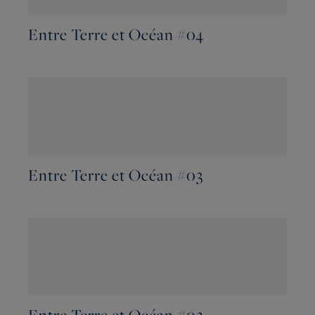
Entre Terre et Océan #04
Entre Terre et Océan #03