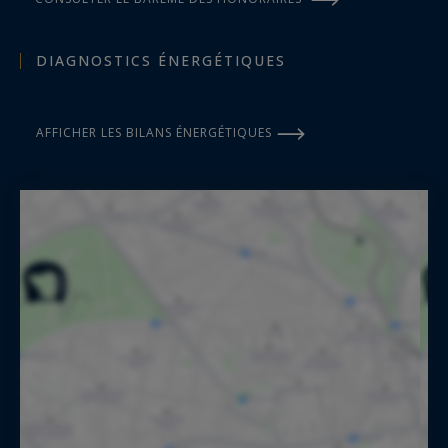
DIAGNOSTICS ÉNERGÉTIQUES
AFFICHER LES BILANS ÉNERGÉTIQUES