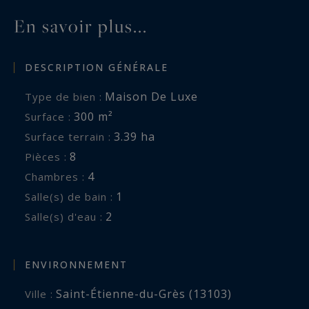
En savoir plus...
DESCRIPTION GÉNÉRALE
Maison De Luxe
Type de bien :
300 m²
Surface :
3.39 ha
Surface terrain :
8
Pièces :
4
Chambres :
1
Salle(s) de bain :
2
Salle(s) d'eau :
ENVIRONNEMENT
Saint-Étienne-du-Grès (13103)
Ville :