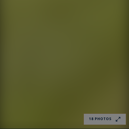
18 PHOTOS