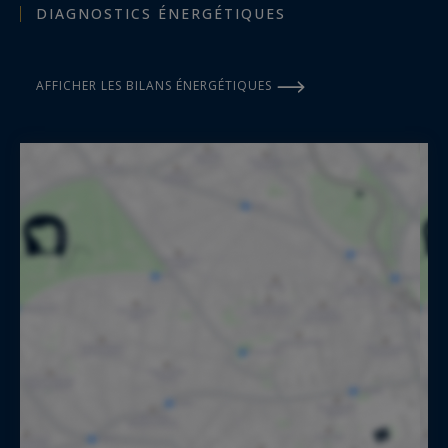
DIAGNOSTICS ÉNERGÉTIQUES
AFFICHER LES BILANS ÉNERGÉTIQUES