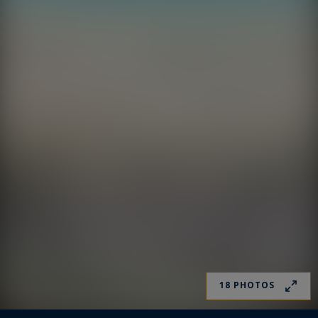
18 PHOTOS