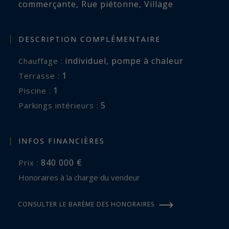
commerçante
,
Rue piétonne
,
Village
DESCRIPTION COMPLÉMENTAIRE
individuel
,
pompe à chaleur
Chauffage :
1
terrasse :
1
piscine :
5
parkings intérieurs :
INFOS FINANCIÈRES
840 000 €
Prix :
Honoraires à la charge du vendeur
CONSULTER LE BARÈME DES HONORAIRES