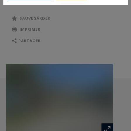
SAUVEGARDER
IMPRIMER
PARTAGER