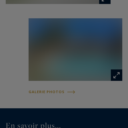
GALERIE PHOTOS
En savoir plus...