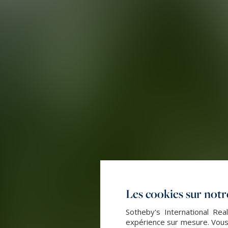
Les cookies sur notre
Sotheby's International Rea
expérience sur mesure. Vous