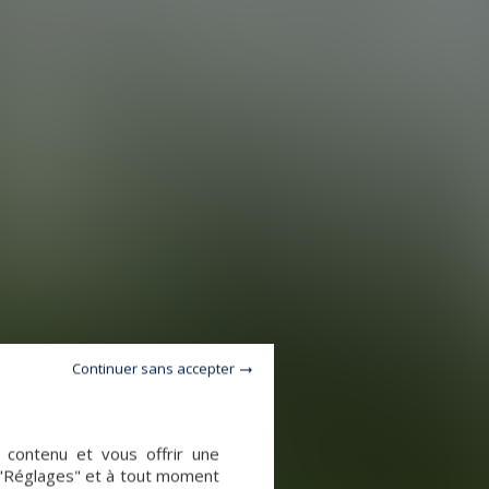
Continuer sans accepter
e contenu et vous offrir une
 "Réglages" et à tout moment