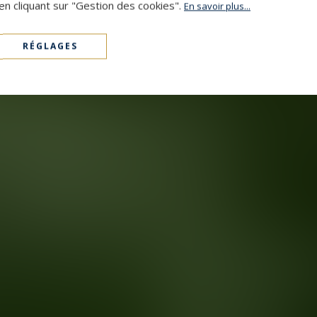
en cliquant sur "Gestion des cookies".
En savoir plus...
RÉGLAGES