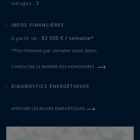
3
garages :
INFOS FINANCIÈRES
82 500 € / semaine*
À partir de :
*Prix minimum par semaine selon dates
CONSULTER LE BARÈME DES HONORAIRES
DIAGNOSTICS ÉNERGÉTIQUES
AFFICHER LES BILANS ÉNERGÉTIQUES