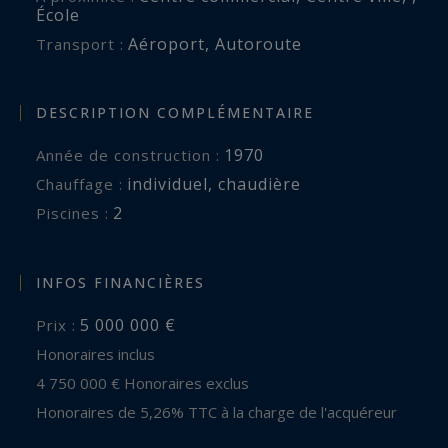
École
Aéroport
,
Autoroute
Transport :
DESCRIPTION COMPLÉMENTAIRE
1970
Année de construction :
individuel
,
chaudière
Chauffage :
2
piscines :
INFOS FINANCIÈRES
5 000 000 €
Prix :
Honoraires inclus
4 750 000 € Honoraires exclus
Honoraires de 5,26% TTC à la charge de l'acquéreur