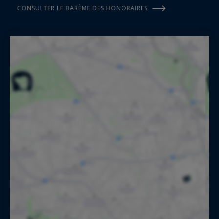
CONSULTER LE BARÈME DES HONORAIRES