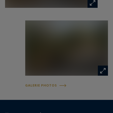
GALERIE PHOTOS