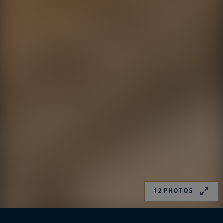
12 PHOTOS