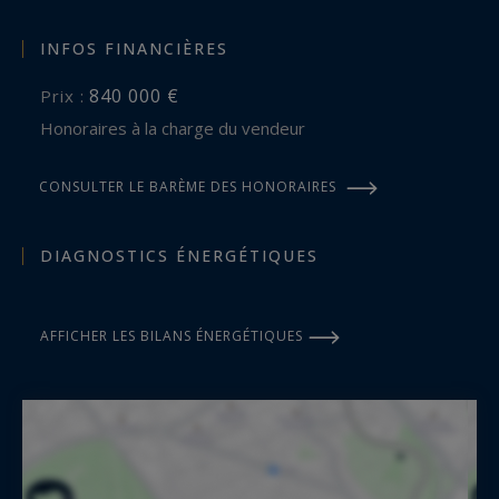
INFOS FINANCIÈRES
840 000 €
Prix :
Honoraires à la charge du vendeur
CONSULTER LE BARÈME DES HONORAIRES
DIAGNOSTICS ÉNERGÉTIQUES
AFFICHER LES BILANS ÉNERGÉTIQUES