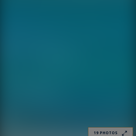
19 PHOTOS