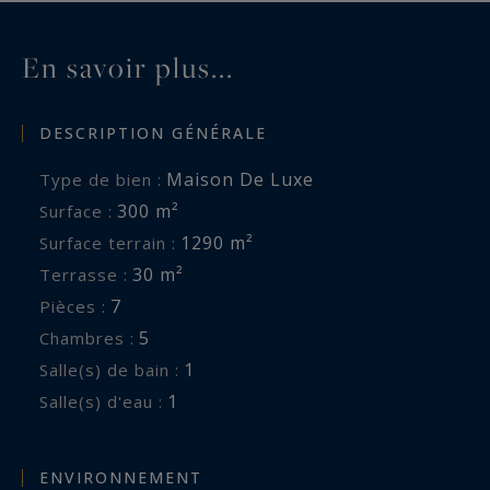
En savoir plus...
DESCRIPTION GÉNÉRALE
Maison De Luxe
Type de bien :
300 m²
Surface :
1290 m²
Surface terrain :
30 m²
Terrasse :
7
Pièces :
5
Chambres :
1
Salle(s) de bain :
1
Salle(s) d'eau :
ENVIRONNEMENT