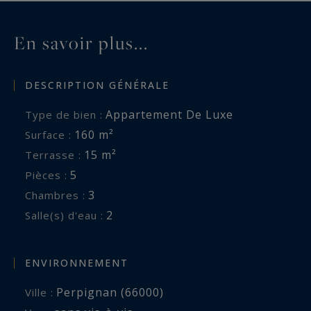
En savoir plus...
DESCRIPTION GÉNÉRALE
Appartement De Luxe
Type de bien :
160 m²
Surface :
15 m²
Terrasse :
5
Pièces :
3
Chambres :
2
Salle(s) d'eau :
ENVIRONNEMENT
Perpignan (66000)
Ville :