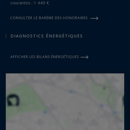
courantes : 1 440 €.
CONSULTER LE BARÈME DES HONORAIRES
DIAGNOSTICS ÉNERGÉTIQUES
AFFICHER LES BILANS ÉNERGÉTIQUES