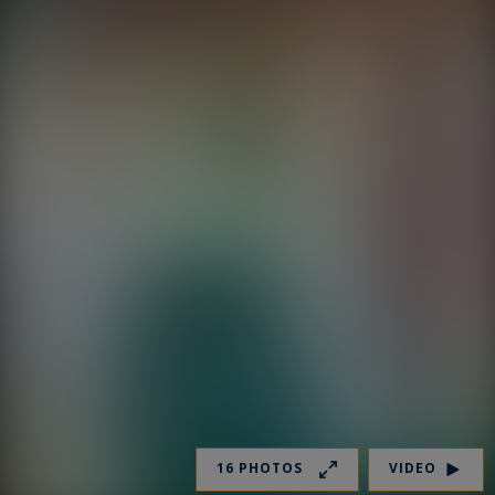
16 PHOTOS
VIDEO