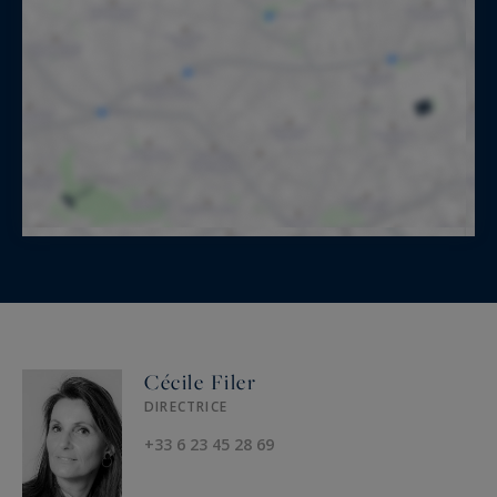
Cécile Filer
DIRECTRICE
+33 6 23 45 28 69