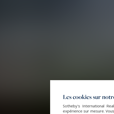
Les cookies sur notre
Sotheby's International Rea
expérience sur mesure. Vous