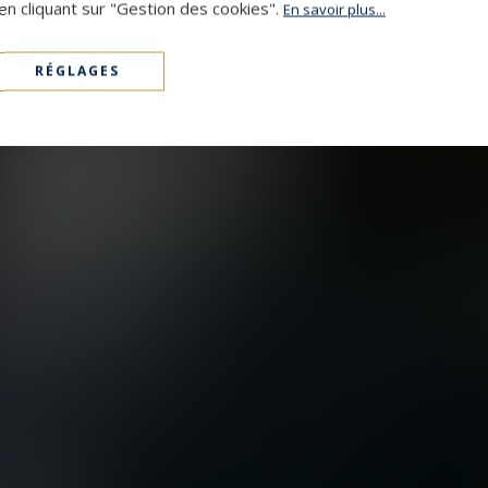
en cliquant sur "Gestion des cookies".
En savoir plus...
RÉGLAGES