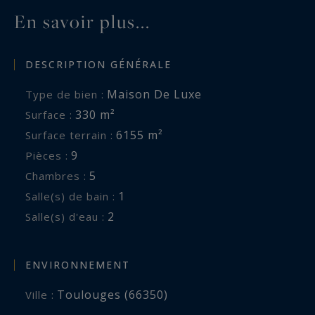
En savoir plus...
DESCRIPTION GÉNÉRALE
Maison De Luxe
Type de bien :
330 m²
Surface :
6155 m²
Surface terrain :
9
Pièces :
5
Chambres :
1
Salle(s) de bain :
2
Salle(s) d'eau :
ENVIRONNEMENT
Toulouges (66350)
Ville :