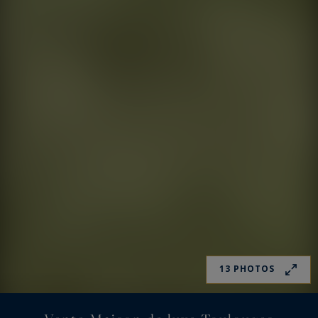
13 PHOTOS