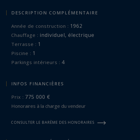
DESCRIPTION COMPLÉMENTAIRE
1962
Année de construction :
individuel
,
électrique
Chauffage :
1
terrasse :
1
piscine :
4
parkings intérieurs :
INFOS FINANCIÈRES
775 000 €
Prix :
Honoraires à la charge du vendeur
CONSULTER LE BARÈME DES HONORAIRES