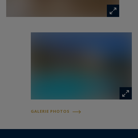
GALERIE PHOTOS