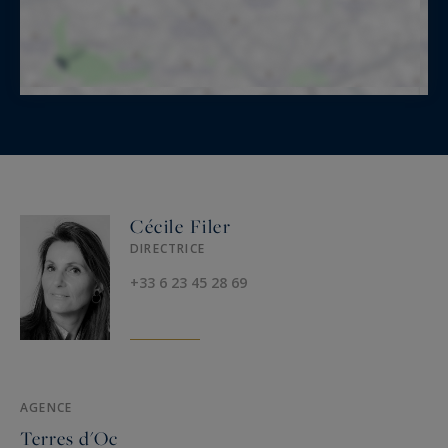
Cécile Filer
DIRECTRICE
+33 6 23 45 28 69
AGENCE
Terres d'Oc