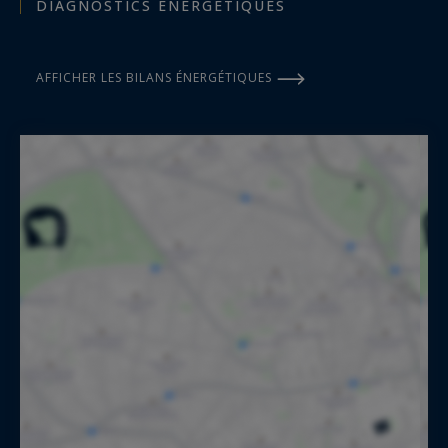
DIAGNOSTICS ÉNERGÉTIQUES
AFFICHER LES BILANS ÉNERGÉTIQUES