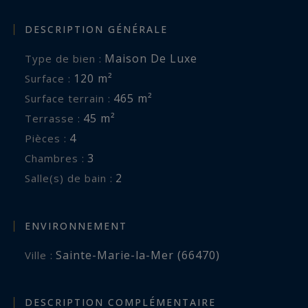
DESCRIPTION GÉNÉRALE
Maison De Luxe
Type de bien :
120 m²
Surface :
465 m²
Surface terrain :
45 m²
Terrasse :
4
Pièces :
3
Chambres :
2
Salle(s) de bain :
ENVIRONNEMENT
Sainte-Marie-la-Mer (66470)
Ville :
DESCRIPTION COMPLÉMENTAIRE