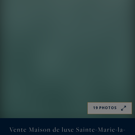
19 PHOTOS
Vente Maison de luxe Sainte-Marie-la-