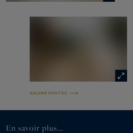
GALERIE PHOTOS
En savoir plus...