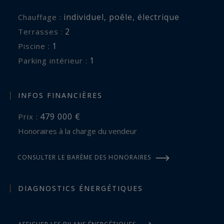
individuel
,
poêle
,
électrique
Chauffage :
2
terrasses :
1
piscine :
1
parking intérieur :
INFOS FINANCIÈRES
479 000 €
Prix :
Honoraires à la charge du vendeur
CONSULTER LE BARÈME DES HONORAIRES
DIAGNOSTICS ÉNERGÉTIQUES