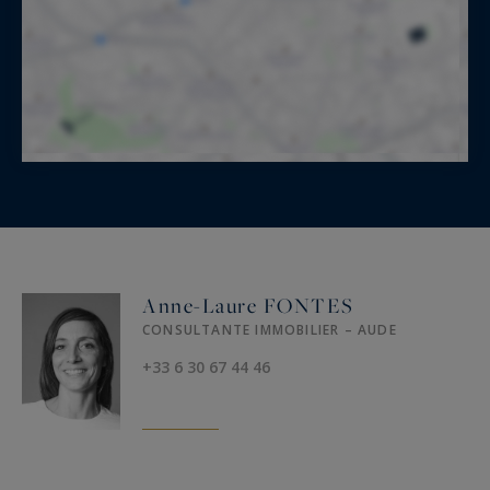
Anne-Laure FONTES
CONSULTANTE IMMOBILIER – AUDE
+33 6 30 67 44 46