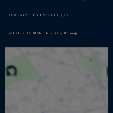
DIAGNOSTICS ÉNERGÉTIQUES
AFFICHER LES BILANS ÉNERGÉTIQUES