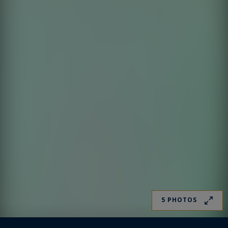
5 PHOTOS