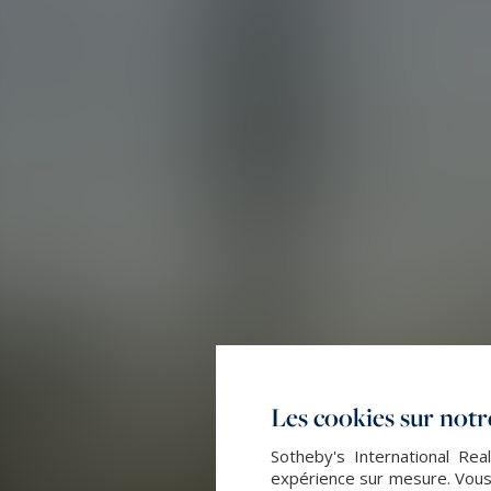
Les cookies sur notre
Sotheby's International Rea
expérience sur mesure. Vous