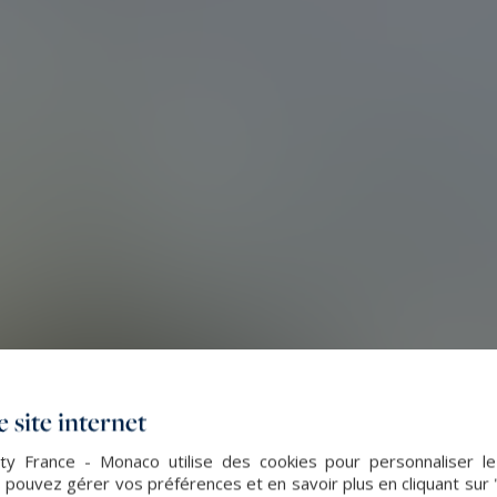
 site internet
lty France - Monaco utilise des cookies pour personnaliser l
 pouvez gérer vos préférences et en savoir plus en cliquant sur