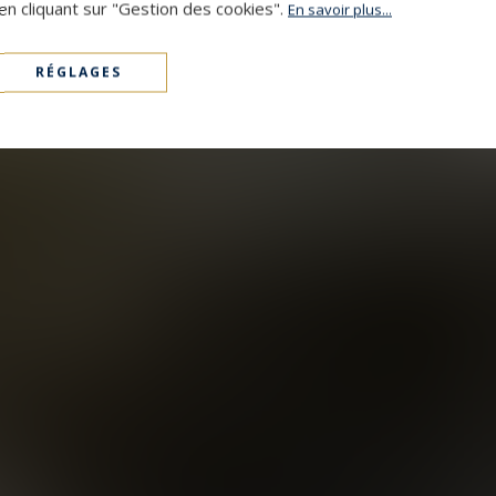
en cliquant sur "Gestion des cookies".
En savoir plus...
RÉGLAGES