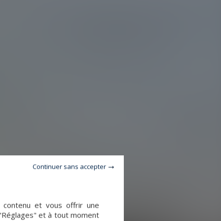
Continuer sans accepter
e contenu et vous offrir une
 "Réglages" et à tout moment