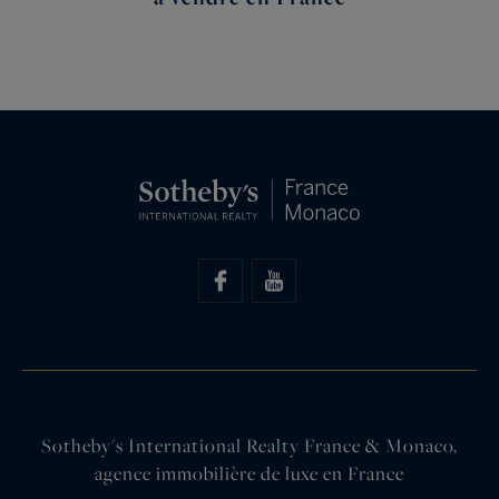
Sotheby's International Realty France & Monaco,
agence immobilière de luxe en France