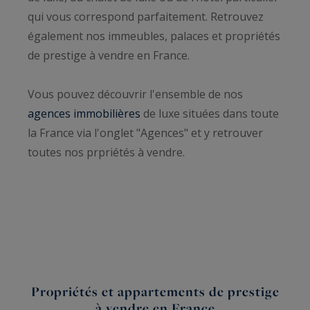
qui vous correspond parfaitement. Retrouvez
également nos immeubles, palaces et propriétés
de prestige à vendre en France.
Vous pouvez découvrir l'ensemble de nos
agences immobilières
de luxe situées dans toute
la France via l'onglet "Agences" et y retrouver
toutes nos prpriétés à vendre.
Propriétés et appartements de prestige
à vendre en France