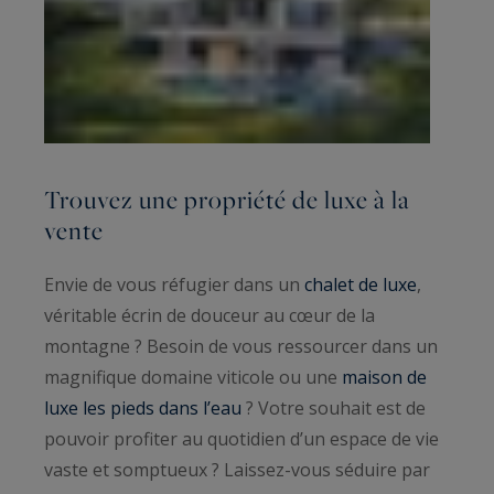
Trouvez une propriété de luxe à la
vente
Envie de vous réfugier dans un
chalet de luxe
,
véritable écrin de douceur au cœur de la
montagne ? Besoin de vous ressourcer dans un
magnifique domaine viticole ou une
maison de
luxe les pieds dans l’eau
? Votre souhait est de
pouvoir profiter au quotidien d’un espace de vie
vaste et somptueux ? Laissez-vous séduire par