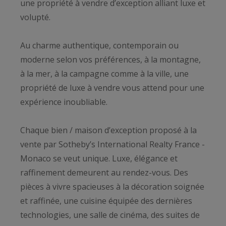
une propriété à vendre d’exception alliant luxe et
volupté.
Au charme authentique, contemporain ou
moderne selon vos préférences, à la montagne,
à la mer, à la campagne comme à la ville, une
propriété de luxe à vendre vous attend pour une
expérience inoubliable.
Chaque bien / maison d’exception proposé à la
vente par Sotheby’s International Realty France -
Monaco se veut unique. Luxe, élégance et
raffinement demeurent au rendez-vous. Des
pièces à vivre spacieuses à la décoration soignée
et raffinée, une cuisine équipée des dernières
technologies, une salle de cinéma, des suites de