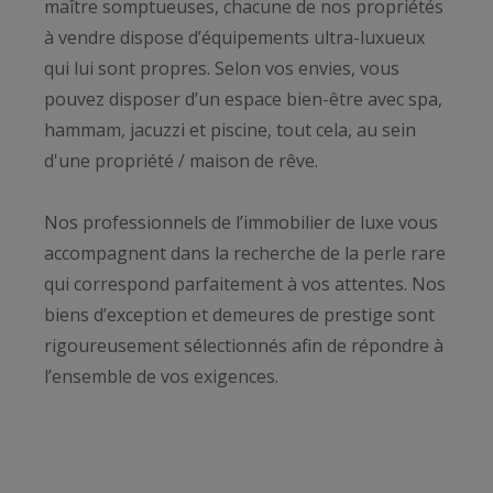
maître somptueuses, chacune de nos propriétés
à vendre dispose d’équipements ultra-luxueux
qui lui sont propres. Selon vos envies, vous
pouvez disposer d’un espace bien-être avec spa,
hammam, jacuzzi et piscine, tout cela, au sein
d'une propriété / maison de rêve.
Nos professionnels de l’immobilier de luxe vous
accompagnent dans la recherche de la perle rare
qui correspond parfaitement à vos attentes. Nos
biens d’exception et demeures de prestige sont
rigoureusement sélectionnés afin de répondre à
l’ensemble de vos exigences.