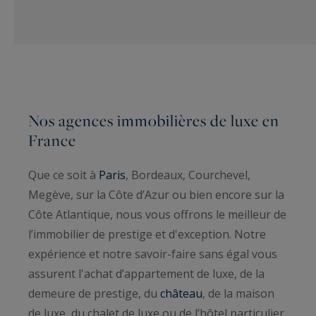
Nos agences immobilières de luxe en
France
Que ce soit à
Paris
, Bordeaux, Courchevel,
Megève, sur la Côte d’Azur ou bien encore sur la
Côte Atlantique, nous vous offrons le meilleur de
l’immobilier de prestige et d'exception. Notre
expérience et notre savoir-faire sans égal vous
assurent l'achat d’appartement de luxe, de la
demeure de prestige, du
château
, de la maison
de luxe, du chalet de luxe ou de l’hôtel particulier