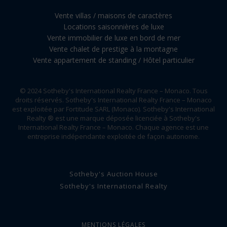
Vente villas / maisons de caractères
Locations saisonnières de luxe
Vente immobilier de luxe en bord de mer
Vente chalet de prestige à la montagne
Vente appartement de standing / Hôtel particulier
© 2024 Sotheby's International Realty France – Monaco. Tous
droits réservés. Sotheby's International Realty France – Monaco
est exploitée par Fortitude SARL (Monaco). Sotheby's International
Realty ® est une marque déposée licenciée à Sotheby's
International Realty France – Monaco. Chaque agence est une
entreprise indépendante exploitée de façon autonome.
Sotheby's Auction House
Sotheby's International Realty
MENTIONS LÉGALES