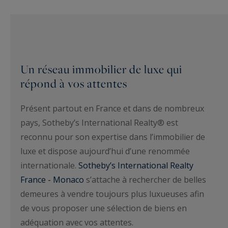
Un réseau immobilier de luxe qui
répond à vos attentes
Présent partout en France et dans de nombreux
pays, Sotheby’s International Realty® est
reconnu pour son expertise dans l’immobilier de
luxe et dispose aujourd’hui d’une renommée
internationale.
Sotheby’s International Realty
France - Monaco
s’attache à rechercher de belles
demeures à vendre toujours plus luxueuses afin
de vous proposer une sélection de biens en
adéquation avec vos attentes.