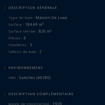
DESCRIPTION GÉNÉRALE
Maison De Luxe
Type de bien :
184.69 m²
Surface :
820 m²
Surface terrain :
6
Pièces :
3
Chambres :
2
Salle(s) de bain :
ENVIRONNEMENT
Saleilles (66280)
Ville :
DESCRIPTION COMPLÉMENTAIRE
1920
Année de construction :