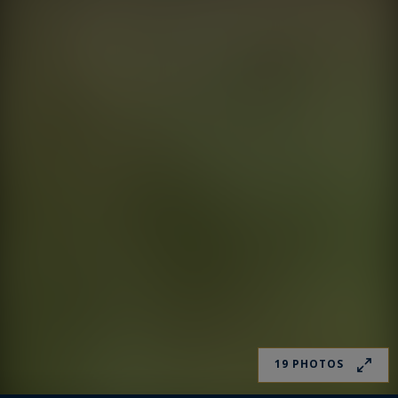
19 PHOTOS