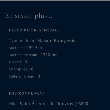
En savoir plus...
DESCRIPTION GÉNÉRALE
Maison Bourgeoise
Type de bien :
292.9 m²
Surface :
1310 m²
Surface terrain :
9
Pièces :
6
Chambres :
4
Salle(s) d'eau :
ENVIRONNEMENT
Saint-Étienne-du-Rouvray (76800)
Ville :