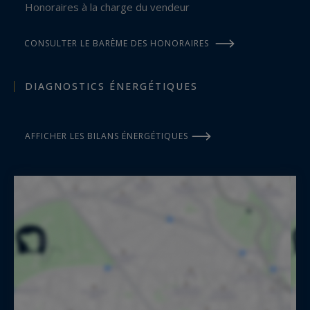
Honoraires à la charge du vendeur
CONSULTER LE BARÈME DES HONORAIRES
DIAGNOSTICS ÉNERGÉTIQUES
AFFICHER LES BILANS ÉNERGÉTIQUES