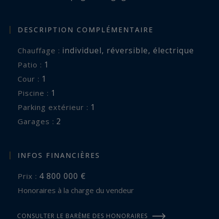
DESCRIPTION COMPLÉMENTAIRE
individuel
,
réversible
,
électrique
Chauffage :
1
patio :
1
cour :
1
piscine :
1
parking extérieur :
2
garages :
INFOS FINANCIÈRES
4 800 000 €
Prix :
Honoraires à la charge du vendeur
CONSULTER LE BARÈME DES HONORAIRES