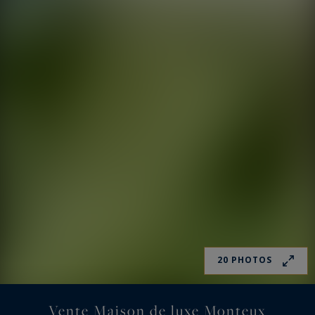
20 PHOTOS
Vente Maison de luxe Monteux