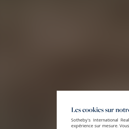
Les cookies sur notre
Sotheby's International Rea
expérience sur mesure. Vous