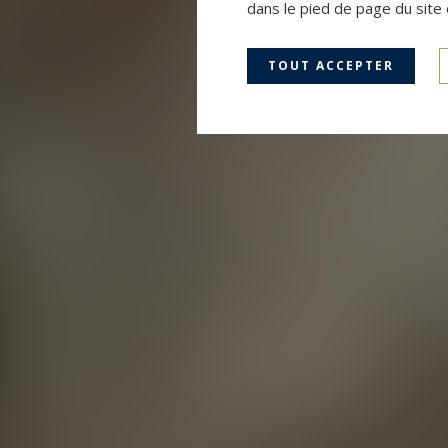
dans le pied de page du site 
TOUT ACCEPTER