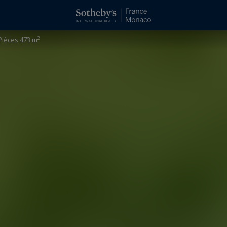
ièces 473 m²