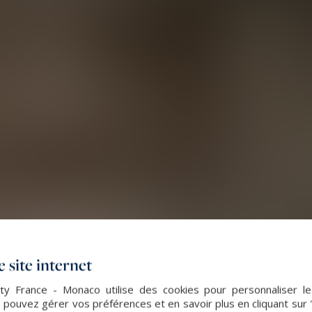
 site internet
lty France - Monaco utilise des cookies pour personnaliser l
 pouvez gérer vos préférences et en savoir plus en cliquant sur