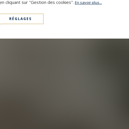
en cliquant sur "Gestion des cookies".
En savoir plus...
RÉGLAGES