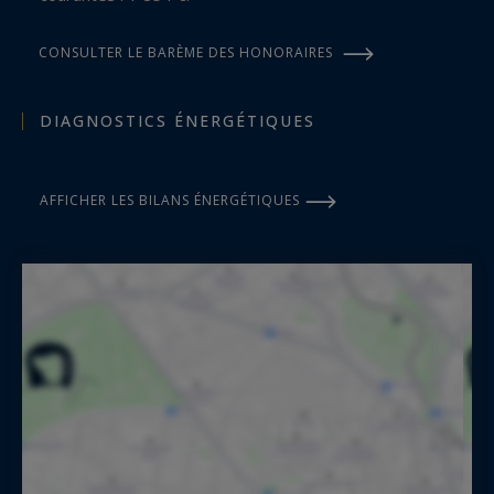
CONSULTER LE BARÈME DES HONORAIRES
DIAGNOSTICS ÉNERGÉTIQUES
AFFICHER LES BILANS ÉNERGÉTIQUES