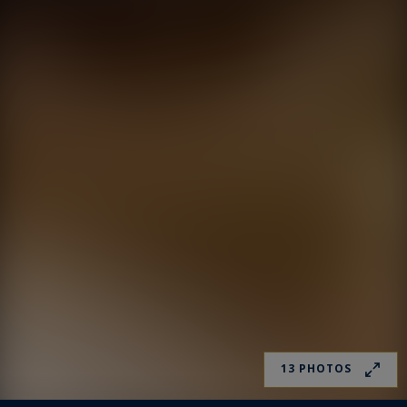
13 PHOTOS