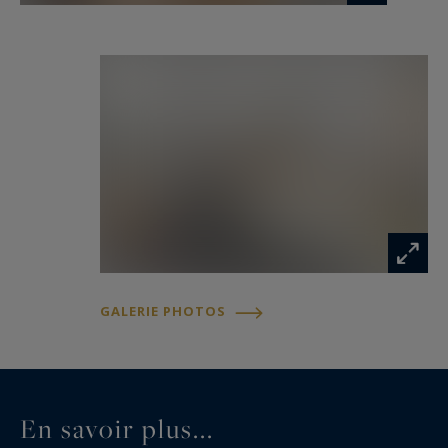
GALERIE PHOTOS
En savoir plus...