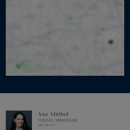
Ana Abitbol
CONSEIL IMMOBILIER
440 720 217