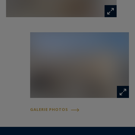
GALERIE PHOTOS