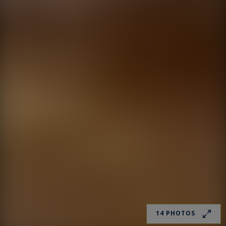
14 PHOTOS