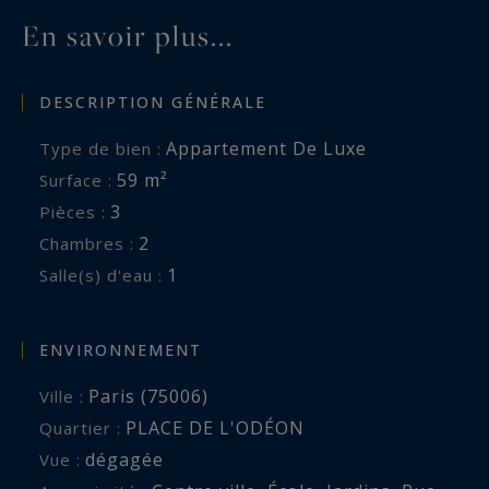
En savoir plus...
DESCRIPTION GÉNÉRALE
Appartement De Luxe
Type de bien :
59 m²
Surface :
3
Pièces :
2
Chambres :
1
Salle(s) d'eau :
ENVIRONNEMENT
Paris (75006)
Ville :
PLACE DE L'ODÉON
Quartier :
dégagée
Vue :