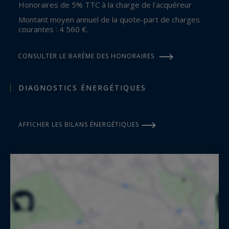
Honoraires de 5% TTC à la charge de l'acquéreur
Montant moyen annuel de la quote-part de charges
courantes : 4 560 €.
CONSULTER LE BARÈME DES HONORAIRES
DIAGNOSTICS ÉNERGÉTIQUES
AFFICHER LES BILANS ÉNERGÉTIQUES