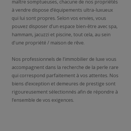
maître somptueuses, chacune de nos propriétés
à vendre dispose d’équipements ultra-luxueux
qui lui sont propres. Selon vos envies, vous
pouvez disposer d’un espace bien-être avec spa,
hammam, jacuzzi et piscine, tout cela, au sein
d'une propriété / maison de rêve.
Nos professionnels de l’immobilier de luxe vous
accompagnent dans la recherche de la perle rare
qui correspond parfaitement à vos attentes. Nos
biens d’exception et demeures de prestige sont
rigoureusement sélectionnés afin de répondre à
l’ensemble de vos exigences.