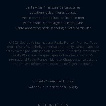
Vente villas / maisons de caractères
Locations saisonnières de luxe
Vente immobilier de luxe en bord de mer
Vente chalet de prestige à la montagne
Vente appartement de standing / Hôtel particulier
© 2024 Sotheby's International Realty France – Monaco. Tous
droits réservés. Sotheby's International Realty France – Monaco
est exploitée par Fortitude SARL (Monaco). Sotheby's International
Realty ® est une marque déposée licenciée à Sotheby's
International Realty France – Monaco. Chaque agence est une
entreprise indépendante exploitée de façon autonome.
Sotheby's Auction House
Sotheby's International Realty
MENTIONS LÉGALES