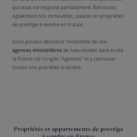
qui vous correspond parfaitement. Retrouvez
également nos immeubles, palaces et propriétés
de prestige à vendre en France.
Vous pouvez découvrir l'ensemble de nos
agences immobilières
de luxe situées dans toute
la France via l'onglet "Agences" et y retrouver
toutes nos prpriétés à vendre.
Propriétés et appartements de prestige
à vendre en France