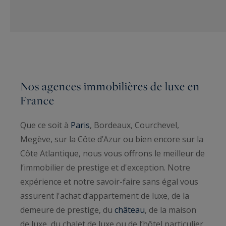
Nos agences immobilières de luxe en
France
Que ce soit à
Paris
, Bordeaux, Courchevel,
Megève, sur la Côte d’Azur ou bien encore sur la
Côte Atlantique, nous vous offrons le meilleur de
l’immobilier de prestige et d'exception. Notre
expérience et notre savoir-faire sans égal vous
assurent l'achat d’appartement de luxe, de la
demeure de prestige, du
château
, de la maison
de luxe, du chalet de luxe ou de l’hôtel particulier