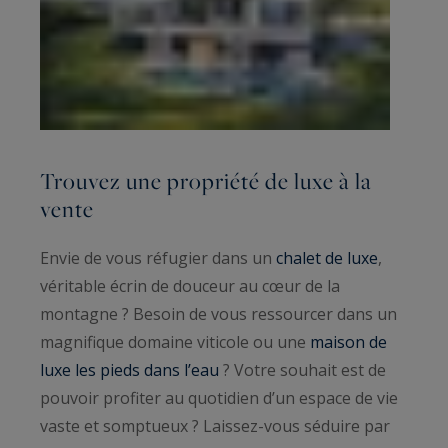
Trouvez une propriété de luxe à la
vente
Envie de vous réfugier dans un
chalet de luxe
,
véritable écrin de douceur au cœur de la
montagne ? Besoin de vous ressourcer dans un
magnifique domaine viticole ou une
maison de
luxe les pieds dans l’eau
? Votre souhait est de
pouvoir profiter au quotidien d’un espace de vie
vaste et somptueux ? Laissez-vous séduire par