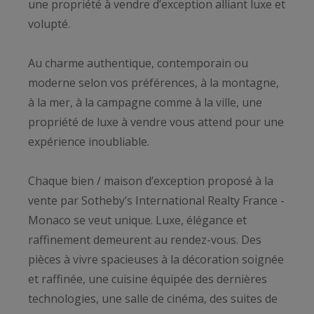
une propriété à vendre d’exception alliant luxe et
volupté.
Au charme authentique, contemporain ou
moderne selon vos préférences, à la montagne,
à la mer, à la campagne comme à la ville, une
propriété de luxe à vendre vous attend pour une
expérience inoubliable.
Chaque bien / maison d’exception proposé à la
vente par Sotheby’s International Realty France -
Monaco se veut unique. Luxe, élégance et
raffinement demeurent au rendez-vous. Des
pièces à vivre spacieuses à la décoration soignée
et raffinée, une cuisine équipée des dernières
technologies, une salle de cinéma, des suites de