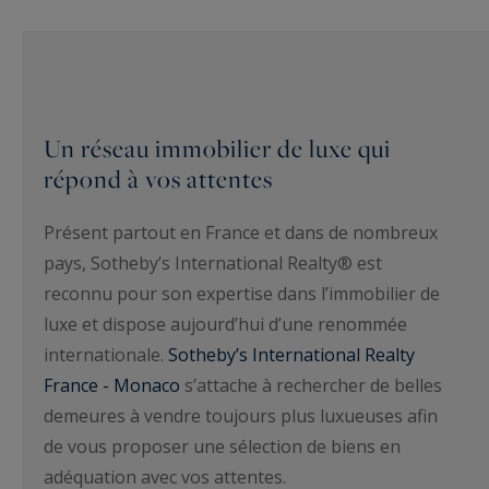
Un réseau immobilier de luxe qui
répond à vos attentes
Présent partout en France et dans de nombreux
pays, Sotheby’s International Realty® est
reconnu pour son expertise dans l’immobilier de
luxe et dispose aujourd’hui d’une renommée
internationale.
Sotheby’s International Realty
France - Monaco
s’attache à rechercher de belles
demeures à vendre toujours plus luxueuses afin
de vous proposer une sélection de biens en
adéquation avec vos attentes.