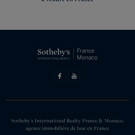
Sotheby's International Realty France & Monaco,
agence immobilière de luxe en France