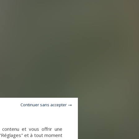
Continuer sans accepter
e contenu et vous offrir une
 "Réglages" et à tout moment