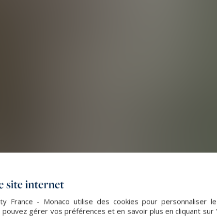
 site internet
lty France - Monaco utilise des cookies pour personnaliser l
 pouvez gérer vos préférences et en savoir plus en cliquant sur