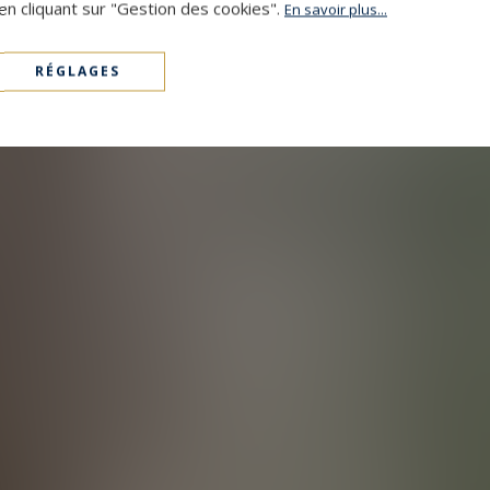
en cliquant sur "Gestion des cookies".
En savoir plus...
RÉGLAGES