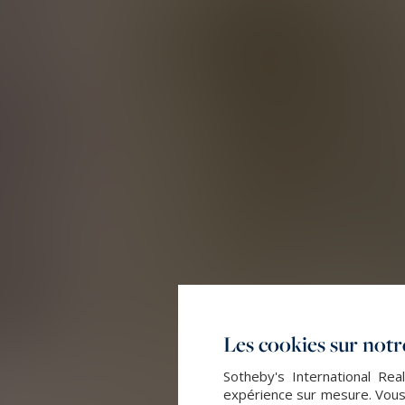
Les cookies sur notre
Sotheby's International Rea
expérience sur mesure. Vous