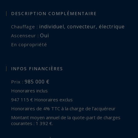
DESCRIPTION COMPLÉMENTAIRE
individuel
,
convecteur
,
électrique
Chauffage :
Oui
Ascenseur :
En copropriété
INFOS FINANCIÈRES
985 000 €
Prix :
Honoraires inclus
947 115 € Honoraires exclus
Honoraires de 4% TTC à la charge de l'acquéreur
Montant moyen annuel de la quote-part de charges
courantes : 1 392 €.