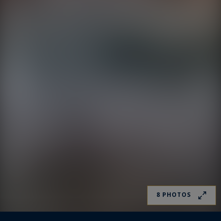
8 PHOTOS