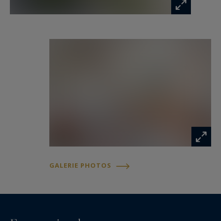
GALERIE PHOTOS