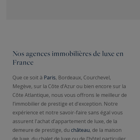
Nos agences immobilières de luxe en
France
Que ce soit à
Paris
, Bordeaux, Courchevel,
Megève, sur la Côte d’Azur ou bien encore sur la
Côte Atlantique, nous vous offrons le meilleur de
l’immobilier de prestige et d'exception. Notre
expérience et notre savoir-faire sans égal vous
assurent l'achat d’appartement de luxe, de la
demeure de prestige, du
château
, de la maison
de luxe, du chalet de luxe ou de l’hôtel particulier