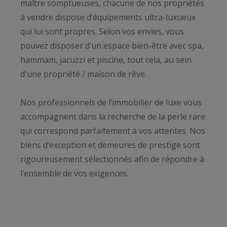
maître somptueuses, chacune de nos propriétés
à vendre dispose d’équipements ultra-luxueux
qui lui sont propres. Selon vos envies, vous
pouvez disposer d’un espace bien-être avec spa,
hammam, jacuzzi et piscine, tout cela, au sein
d'une propriété / maison de rêve.
Nos professionnels de l’immobilier de luxe vous
accompagnent dans la recherche de la perle rare
qui correspond parfaitement à vos attentes. Nos
biens d’exception et demeures de prestige sont
rigoureusement sélectionnés afin de répondre à
l’ensemble de vos exigences.