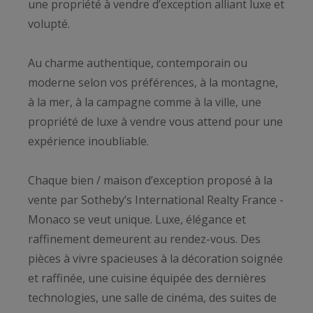
une propriété à vendre d’exception alliant luxe et
volupté.
Au charme authentique, contemporain ou
moderne selon vos préférences, à la montagne,
à la mer, à la campagne comme à la ville, une
propriété de luxe à vendre vous attend pour une
expérience inoubliable.
Chaque bien / maison d’exception proposé à la
vente par Sotheby’s International Realty France -
Monaco se veut unique. Luxe, élégance et
raffinement demeurent au rendez-vous. Des
pièces à vivre spacieuses à la décoration soignée
et raffinée, une cuisine équipée des dernières
technologies, une salle de cinéma, des suites de