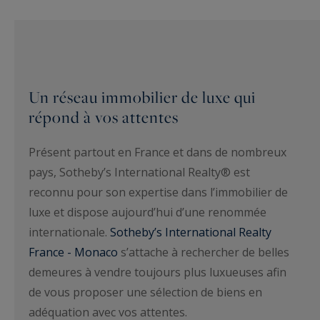
Un réseau immobilier de luxe qui
répond à vos attentes
Présent partout en France et dans de nombreux
pays, Sotheby’s International Realty® est
reconnu pour son expertise dans l’immobilier de
luxe et dispose aujourd’hui d’une renommée
internationale.
Sotheby’s International Realty
France - Monaco
s’attache à rechercher de belles
demeures à vendre toujours plus luxueuses afin
de vous proposer une sélection de biens en
adéquation avec vos attentes.