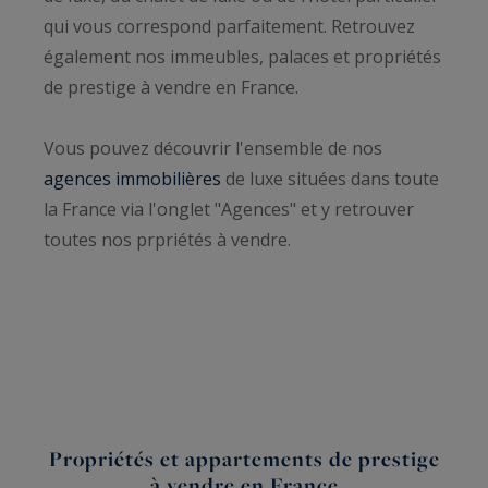
qui vous correspond parfaitement. Retrouvez
également nos immeubles, palaces et propriétés
de prestige à vendre en France.
Vous pouvez découvrir l'ensemble de nos
agences immobilières
de luxe situées dans toute
la France via l'onglet "Agences" et y retrouver
toutes nos prpriétés à vendre.
Propriétés et appartements de prestige
à vendre en France