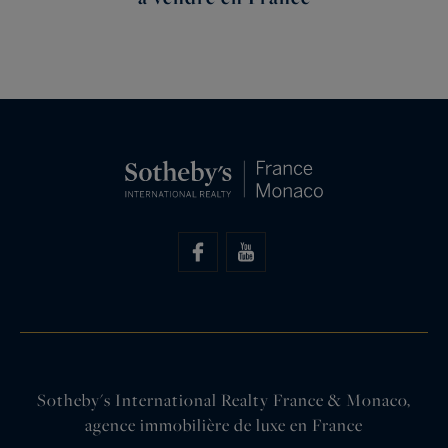
Sotheby's International Realty France & Monaco,
agence immobilière de luxe en France