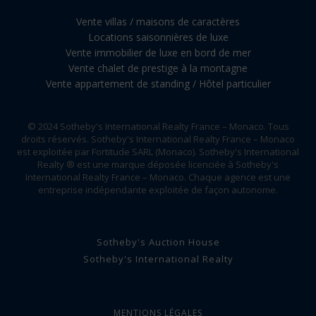
Vente villas / maisons de caractères
Locations saisonnières de luxe
Vente immobilier de luxe en bord de mer
Vente chalet de prestige à la montagne
Vente appartement de standing / Hôtel particulier
© 2024 Sotheby's International Realty France – Monaco. Tous
droits réservés. Sotheby's International Realty France – Monaco
est exploitée par Fortitude SARL (Monaco). Sotheby's International
Realty ® est une marque déposée licenciée à Sotheby's
International Realty France – Monaco. Chaque agence est une
entreprise indépendante exploitée de façon autonome.
Sotheby's Auction House
Sotheby's International Realty
MENTIONS LÉGALES