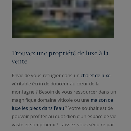
Trouvez une propriété de luxe à la
vente
Envie de vous réfugier dans un
chalet de luxe
,
véritable écrin de douceur au cœur de la
montagne ? Besoin de vous ressourcer dans un
magnifique domaine viticole ou une
maison de
luxe les pieds dans l’eau
? Votre souhait est de
pouvoir profiter au quotidien d’un espace de vie
vaste et somptueux ? Laissez-vous séduire par