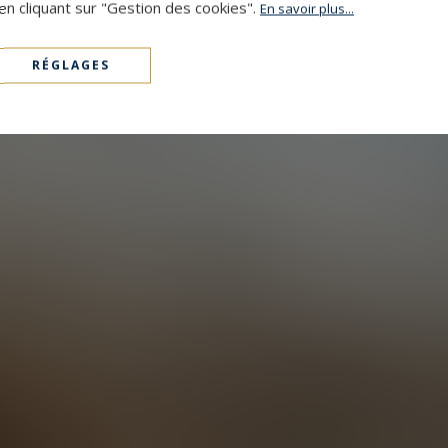
en cliquant sur "Gestion des cookies".
En savoir plus...
RÉGLAGES