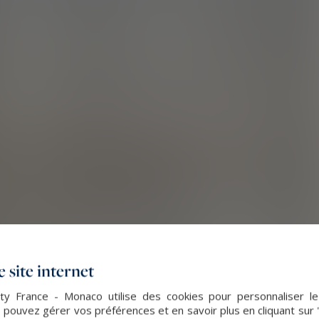
 site internet
lty France - Monaco utilise des cookies pour personnaliser l
 pouvez gérer vos préférences et en savoir plus en cliquant sur