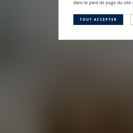
dans le pied de page du site 
TOUT ACCEPTER