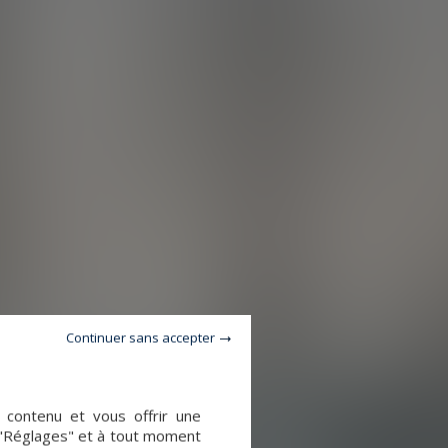
Continuer sans accepter
e contenu et vous offrir une
 "Réglages" et à tout moment