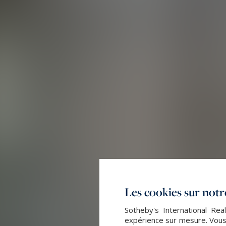
Les cookies sur notre
Sotheby's International Rea
expérience sur mesure. Vous