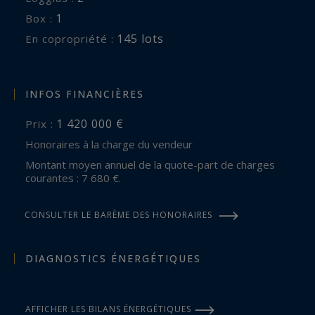
1
box :
145 lots
En copropriété :
INFOS FINANCIÈRES
1 420 000 €
Prix :
Honoraires à la charge du vendeur
Montant moyen annuel de la quote-part de charges
courantes : 7 680 €.
CONSULTER LE BARÈME DES HONORAIRES
DIAGNOSTICS ÉNERGÉTIQUES
AFFICHER LES BILANS ÉNERGÉTIQUES