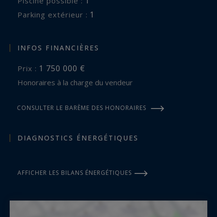
1
piscine possible :
1
parking extérieur :
INFOS FINANCIÈRES
1 750 000 €
Prix :
Honoraires à la charge du vendeur
CONSULTER LE BARÈME DES HONORAIRES
DIAGNOSTICS ÉNERGÉTIQUES
AFFICHER LES BILANS ÉNERGÉTIQUES