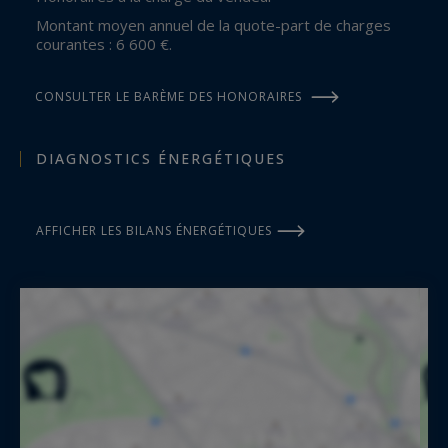
Montant moyen annuel de la quote-part de charges
courantes : 6 600 €.
CONSULTER LE BARÈME DES HONORAIRES
DIAGNOSTICS ÉNERGÉTIQUES
AFFICHER LES BILANS ÉNERGÉTIQUES