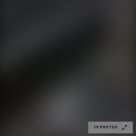
10 PHOTOS