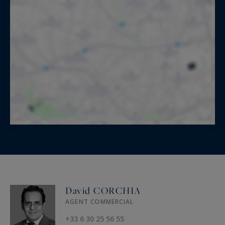
David CORCHIA
AGENT COMMERCIAL
+33 6 30 25 56 55