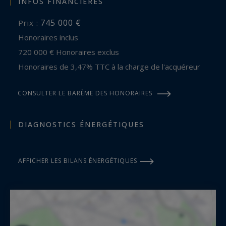
INFOS FINANCIÈRES
745 000 €
Prix :
Honoraires inclus
720 000 € Honoraires exclus
Honoraires de 3,47% TTC à la charge de l'acquéreur
CONSULTER LE BARÈME DES HONORAIRES
DIAGNOSTICS ÉNERGÉTIQUES
AFFICHER LES BILANS ÉNERGÉTIQUES