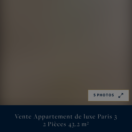
5 PHOTOS
Vente Appartement de luxe Paris 3
2 Pièces 43.2 m²