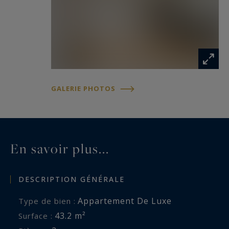
GALERIE PHOTOS
En savoir plus...
DESCRIPTION GÉNÉRALE
Appartement De Luxe
Type de bien :
43.2 m²
Surface :